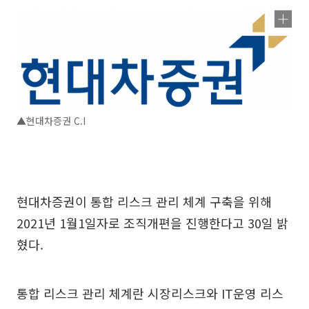
▲현대차증권 C.I
현대차증권이 통합 리스크 관리 체계 구축을 위해
2021년 1월1일자로 조직개편을 진행한다고 30일 밝
혔다.
통합 리스크 관리 체계란 시장리스크와 IT운영 리스