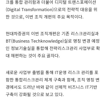
크를 통합 관리함과 더불어 디지털 트랜스포메이션
(Digital Transformation)으로의 전략적 대응을 위
한 것으로, 이번 조직 개편의 주요 목적이다.
현대차증권의 이번 조직개편은 기존 리스크관리실과
BT(Business Techknowledge)실로 명칭 변경 예정
인 정보기술실을 통합해 전략리스크관리 사업부로 확
대 재편하는 것이 주요 골자다.
새로운 사업부 출범을 통해 IT운영 리스크 관리를 포
함한 통합리스크관리 체계 구축과 함께, 조직 명칭 변
경에서도 드러난 바와 같이 선제적 비즈니스 IT기반
구축이 강화될 것으로 보고 있다.