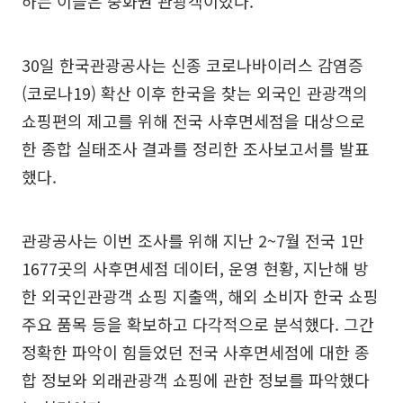
하는 이들은 중화권 관광객이었다.
30일 한국관광공사는 신종 코로나바이러스 감염증
(코로나19) 확산 이후 한국을 찾는 외국인 관광객의
쇼핑편의 제고를 위해 전국 사후면세점을 대상으로
한 종합 실태조사 결과를 정리한 조사보고서를 발표
했다.
관광공사는 이번 조사를 위해 지난 2~7월 전국 1만
1677곳의 사후면세점 데이터, 운영 현황, 지난해 방
한 외국인관광객 쇼핑 지출액, 해외 소비자 한국 쇼핑
주요 품목 등을 확보하고 다각적으로 분석했다. 그간
정확한 파악이 힘들었던 전국 사후면세점에 대한 종
합 정보와 외래관광객 쇼핑에 관한 정보를 파악했다