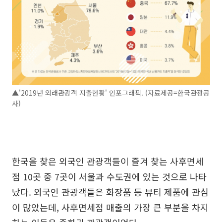
▲'2019년 외래관광객 지출현황' 인포그래픽. (자료제공=한국관광공
사)
한국을 찾은 외국인 관광객들이 즐겨 찾는 사후면세
점 10곳 중 7곳이 서울과 수도권에 있는 것으로 나타
났다. 외국인 관광객들은 화장품 등 뷰티 제품에 관심
이 많았는데, 사후면세점 매출의 가장 큰 부분을 차지