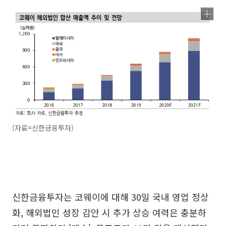
(자료=신한금융투자)
신한금융투자는 코웨이에 대해 30일 국내 영업 정상
화, 해외법인 성장 감안 시 추가 상승 여력은 충분하