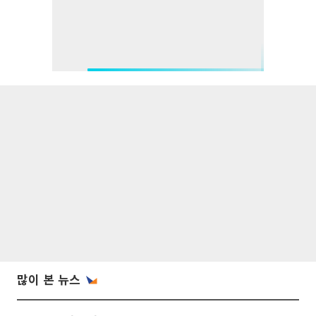
많이 본 뉴스