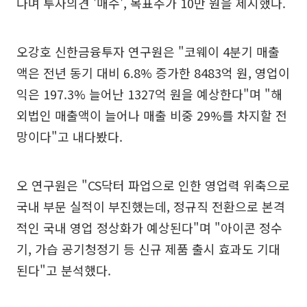
다며 투자의견 '매수', 목표주가 10만 원을 제시했다.
오강호 신한금융투자 연구원은 "코웨이 4분기 매출
액은 전년 동기 대비 6.8% 증가한 8483억 원, 영업이
익은 197.3% 늘어난 1327억 원을 예상한다"며 "해
외법인 매출액이 늘어나 매출 비중 29%를 차지할 전
망이다"고 내다봤다.
오 연구원은 "CS닥터 파업으로 인한 영업력 위축으로
국내 부문 실적이 부진했는데, 정규직 전환으로 본격
적인 국내 영업 정상화가 예상된다"며 "아이콘 정수
기, 가습 공기청정기 등 신규 제품 출시 효과도 기대
된다"고 분석했다.