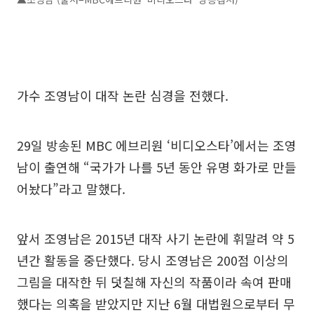
가수 조영남이 대작 논란 심경을 전했다.
29일 방송된 MBC 에브리원 ‘비디오스타’에서는 조영
남이 출연해 “국가가 나를 5년 동안 유명 화가로 만들
어놨다”라고 말했다.
앞서 조영남은 2015년 대작 사기 논란에 휘말려 약 5
년간 활동을 중단했다. 당시 조영남은 200점 이상의
그림을 대작한 뒤 덧칠해 자신의 작품이라 속여 판매
했다는 의혹을 받았지만 지난 6월 대법원으로부터 무