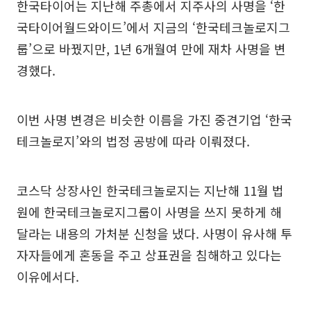
한국타이어는 지난해 주총에서 지주사의 사명을 ‘한
국타이어월드와이드’에서 지금의 ‘한국테크놀로지그
룹’으로 바꿨지만, 1년 6개월여 만에 재차 사명을 변
경했다.
이번 사명 변경은 비슷한 이름을 가진 중견기업 ‘한국
테크놀로지’와의 법정 공방에 따라 이뤄졌다.
코스닥 상장사인 한국테크놀로지는 지난해 11월 법
원에 한국테크놀로지그룹이 사명을 쓰지 못하게 해
달라는 내용의 가처분 신청을 냈다. 사명이 유사해 투
자자들에게 혼동을 주고 상표권을 침해하고 있다는
이유에서다.