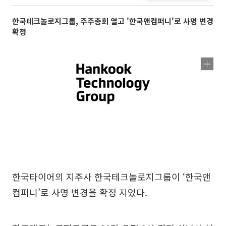
한국테크놀로지그룹, 주주총회 열고 '한국앤컴퍼니'로 사명 변경
확정
한국타이어의 지주사 한국테크놀로지그룹이 ‘한국앤
컴퍼니’로 사명 변경을 확정 지었다.