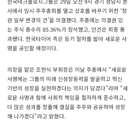
한국테크놀로지그룹은 29일 오전 9시 경기 성남시 본
사에서 임시 주주총회를 열고 상호를 바꾸기 위한 ‘정
관 일부 변경의 건’을 의결했다. 주총에는 의결권 있
는 주식 총수의 85.36%가 참석했고, 안건은 최종 통
과됐다. 한국타이어 측은 등기 절차를 밟아 새로운 사
명을 공인할 예정이다.
의장을 맡은 조현식 부회장은 이날 주총에서 “새로운
사명에는 그룹의 미래 신성장동력을 발굴하고 혁신
기반의 성장을 실현하겠다는 의지가 담겼다"라며 "새
로운 사명과 함께 사회적 책임을 철저하게 준수하고,
더 많은 성과를 창출해 결실을 주주와 공유하며 성장
해 나가겠다"라고 밝혔다.