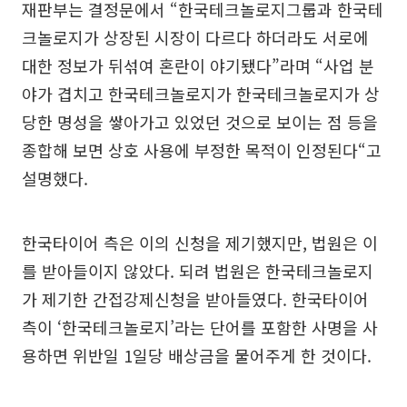
재판부는 결정문에서 “한국테크놀로지그룹과 한국테
크놀로지가 상장된 시장이 다르다 하더라도 서로에
대한 정보가 뒤섞여 혼란이 야기됐다”라며 “사업 분
야가 겹치고 한국테크놀로지가 한국테크놀로지가 상
당한 명성을 쌓아가고 있었던 것으로 보이는 점 등을
종합해 보면 상호 사용에 부정한 목적이 인정된다“고
설명했다.
한국타이어 측은 이의 신청을 제기했지만, 법원은 이
를 받아들이지 않았다. 되려 법원은 한국테크놀로지
가 제기한 간접강제신청을 받아들였다. 한국타이어
측이 ‘한국테크놀로지’라는 단어를 포함한 사명을 사
용하면 위반일 1일당 배상금을 물어주게 한 것이다.