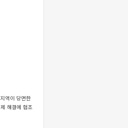
해 지역이 당면한
문제 해결에 협조