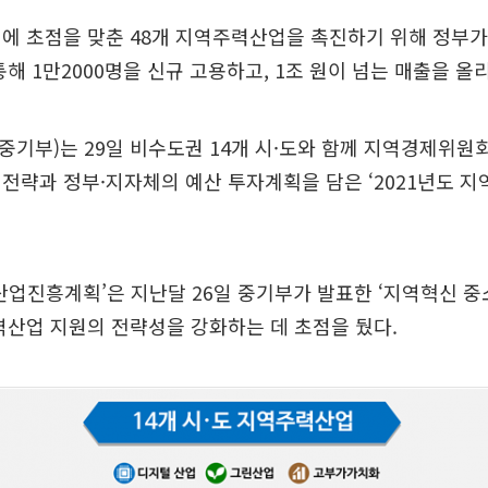
에 초점을 맞춘 48개 지역주력산업을 촉진하기 위해 정부가 
통해 1만2000명을 신규 고용하고, 1조 원이 넘는 매출을 올
기부)는 29일 비수도권 14개 시·도와 함께 지역경제위원회
전략과 정부·지자체의 예산 투자계획을 담은 ‘2021년도 
역산업진흥계획’은 지난달 26일 중기부가 발표한 ‘지역혁신 
역산업 지원의 전략성을 강화하는 데 초점을 뒀다.