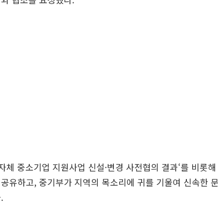
 지자체 중소기업 지원사업 신설·변경 사전협의 결과‘를 비롯
공유하고, 중기부가 지역의 목소리에 귀를 기울여 신속한 
.