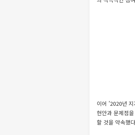
이어 ’2020년
현안과 문제점을 
할 것을 약속했다