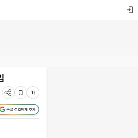
입
구글 선호매체 추가