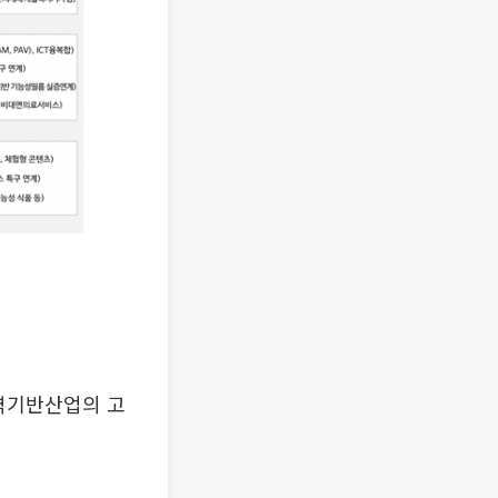
지역기반산업의 고