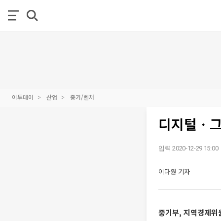
이투데이
산업
중기/벤처
디지털ㆍ그
입력 2020-12-29 15:00
이다원 기자
중기부, 지역경제위