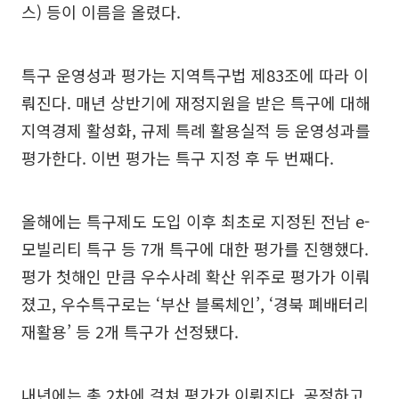
스) 등이 이름을 올렸다.
특구 운영성과 평가는 지역특구법 제83조에 따라 이
뤄진다. 매년 상반기에 재정지원을 받은 특구에 대해
지역경제 활성화, 규제 특례 활용실적 등 운영성과를
평가한다. 이번 평가는 특구 지정 후 두 번째다.
올해에는 특구제도 도입 이후 최초로 지정된 전남 e-
모빌리티 특구 등 7개 특구에 대한 평가를 진행했다.
평가 첫해인 만큼 우수사례 확산 위주로 평가가 이뤄
졌고, 우수특구로는 ‘부산 블록체인’, ‘경북 폐배터리
재활용’ 등 2개 특구가 선정됐다.
내년에는 총 2차에 걸쳐 평가가 이뤄진다. 공정하고