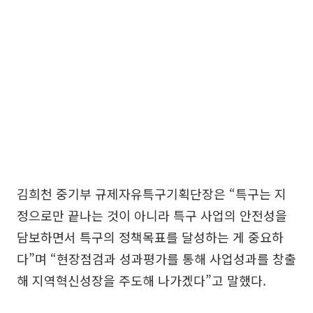
김희천 중기부 규제자유특구기획단장은 “특구는 지
정으로만 끝나는 것이 아니라 특구 사업의 안전성을
담보하면서 특구의 정책목표를 달성하는 게 중요하
다”며 “현장점검과 성과평가를 통해 사업성과를 창출
해 지역혁신성장을 주도해 나가겠다”고 말했다.