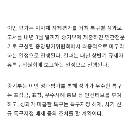
이번 평가는 지자체 자체평가를 거쳐 특구별 성과보
고서를 내년 3월 말까지 중기부에 제출하면 민간전문
가로 구성된 중앙평가위원회에서 최종적으로 마무리
하는 일정으로 진행된다. 결과는 내년 상반기 규제자
유특구위원회에 보고하는 일정으로 진행된다.
중기부는 이번 성과평가를 통해 성과가 우수한 특구
는 포상금, 표창, 우수사례 홍보 등 인센티브를 부여
하고, 성과가 미흡한 특구는 특구지정 해제, 차기 신
규 특구지정 배제 등의 조처를 할 계획이다.