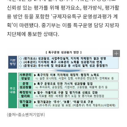
신뢰성 있는 평가를 위해 평가요소, 평가방식, 평가활
용 방안 등을 포함한 ‘규제자유특구 운영성과평가 계
획’이 마련됐다. 중기부는 이를 특구운영 담당 지방자
치단체에 통보한 상태다.
(출처=중소벤처기업부)