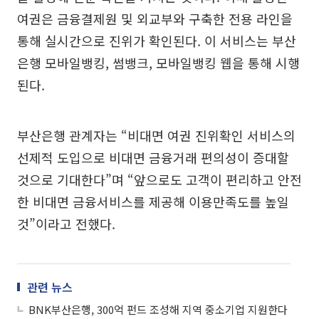
여권은 금융결제원 및 외교부와 구축한 전용 라인을
통해 실시간으로 진위가 확인된다. 이 서비스는 부산
은행 모바일뱅킹, 썸뱅크, 모바일뱅킹 웹을 통해 시행
된다.
부산은행 관계자는 “비대면 여권 진위확인 서비스의
선제적 도입으로 비대면 금융거래 편의성이 증대할
것으로 기대한다”며 “앞으로도 고객이 편리하고 안전
한 비대면 금융서비스를 제공해 이용만족도를 높일
것”이라고 전했다.
관련 뉴스
BNK부산은행, 300억 펀드 조성해 지역 중소기업 지원한다