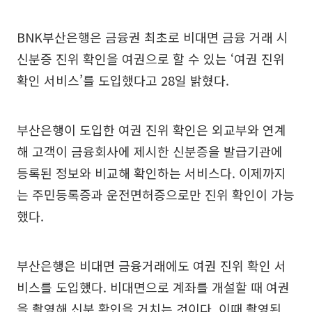
BNK부산은행은 금융권 최초로 비대면 금융 거래 시
신분증 진위 확인을 여권으로 할 수 있는 ‘여권 진위
확인 서비스’를 도입했다고 28일 밝혔다.
부산은행이 도입한 여권 진위 확인은 외교부와 연계
해 고객이 금융회사에 제시한 신분증을 발급기관에
등록된 정보와 비교해 확인하는 서비스다. 이제까지
는 주민등록증과 운전면허증으로만 진위 확인이 가능
했다.
부산은행은 비대면 금융거래에도 여권 진위 확인 서
비스를 도입했다. 비대면으로 계좌를 개설할 때 여권
을 촬영해 신분 확인을 거치는 것이다. 이때 촬영된