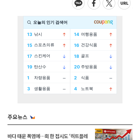
주요뉴스
바다 태운 폭염에…회 한 접시도 ‘히트플레