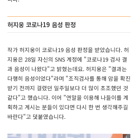
허지웅 코로나19 음성 판정
작가 허지웅이 코로나19 음성 판정을 받았습니다. 허
지웅은 28일 자신의 SNS 계정에 "코로나19 검사 결
과 음성이 나왔다"고 밝혔는데요. 허지웅은 "결과는
다행히 음성이었다"라며 "조직검사를 통해 암을 확진
받기 전까지 걸렸던 일주일보다 더 많이 초조했던 것
같다"고 했습니다. 이어 "연말을 이용해 나들이를 계
획하고 계시는 분들이 있다면 다시 한 번 생각해주길
바란다"고 덧붙였습니다.