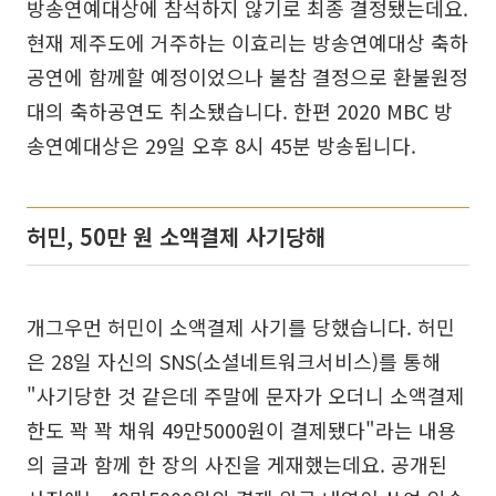
방송연예대상에 참석하지 않기로 최종 결정됐는데요.
현재 제주도에 거주하는 이효리는 방송연예대상 축하
공연에 함께할 예정이었으나 불참 결정으로 환불원정
대의 축하공연도 취소됐습니다. 한편 2020 MBC 방
송연예대상은 29일 오후 8시 45분 방송됩니다.
허민, 50만 원 소액결제 사기당해
개그우먼 허민이 소액결제 사기를 당했습니다. 허민
은 28일 자신의 SNS(소셜네트워크서비스)를 통해
"사기당한 것 같은데 주말에 문자가 오더니 소액결제
한도 꽉 꽉 채워 49만5000원이 결제됐다"라는 내용
의 글과 함께 한 장의 사진을 게재했는데요. 공개된