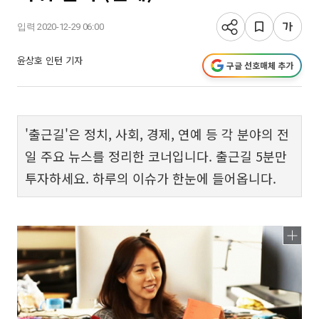
입력 2020-12-29 06:00
윤상호 인턴 기자
구글 선호매체 추가
'출근길'은 정치, 사회, 경제, 연예 등 각 분야의 전
일 주요 뉴스를 정리한 코너입니다. 출근길 5분만
투자하세요. 하루의 이슈가 한눈에 들어옵니다.