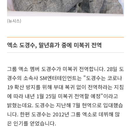
(뉴시스)
엑소 도경수, 말년휴가 중에 미복귀 전역
그룹 엑소 멤버 도경수가 미복귀 전역합니다. 28일 도
경수의 소속사 SM엔터테인먼트는 "도경수는 코로나
19 확산 방지를 위해 부대 복귀 없이 전역하라는 지침
에 따라 내년 1월 25일 미복귀 전역할 예정"이라고
밝혔는데요. 도경수는 지난해 7월 현역으로 입대했습
니다. 한편 도경수는 2012년 그룹 엑소로 데뷔해 많
은 인기를 얻었습니다.