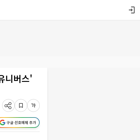
 유니버스'
구글 선호매체 추가