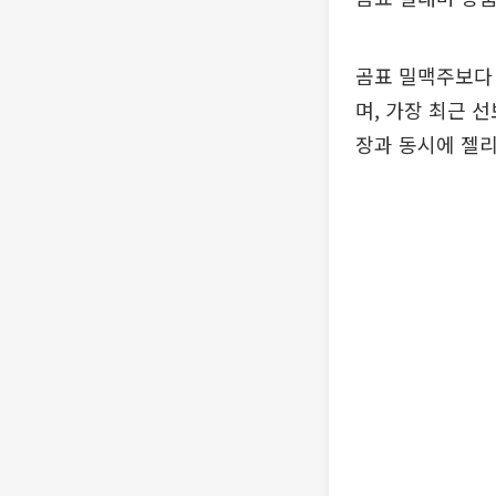
곰표 밀맥주보다 
며, 가장 최근 
장과 동시에 젤리