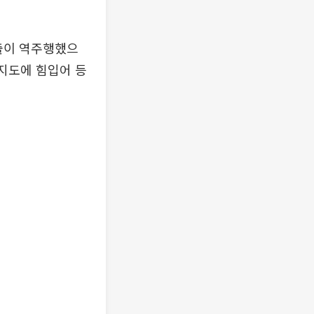
출이 역주행했으
인지도에 힘입어 등