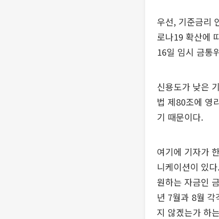
우선, 기준금리 
로나19 확산에 
16일 임시 금통위
신용도가 낮은 기
법 제80조에 
기 때문이다.
여기에 기자가 한
니케이션이 있다.
원하는 자금인 금중
년 7월과 8월 
지 않겠는가 하는