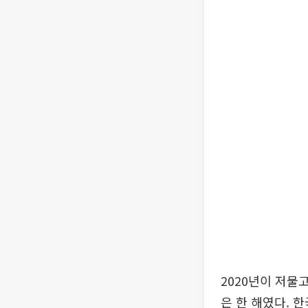
2020년이 저물
은 한 해였다. 