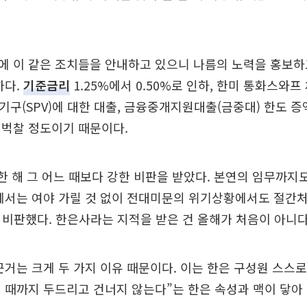
 이 같은 조치들을 안내하고 있으니 나름의 노력을 홍보하
하다.
기준금리
1.25%에서 0.50%로 인하, 한미 통화스와프
입기구(SPV)에 대한 대출, 금융중개지원대출(금중대) 한도 증
 벅찰 정도이기 때문이다.
 한 해 그 어느 때보다 강한 비판을 받았다. 본연의 임무까지
감에서는 여야 가릴 것 없이 전대미문의 위기상황에서도 절간
고 비판했다. 한은사라는 지적을 받은 건 올해가 처음이 아니다
근거는 크게 두 가지 이유 때문이다. 이는 한은 구성원 스스
 때까지 두드리고 건너지 않는다”는 한은 속성과 맥이 닿아 