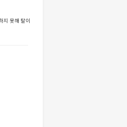
하지 못해 탈이