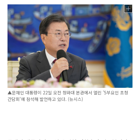
▲문재인 대통령이 22일 오전 청와대 본관에서 열린 '5부요인 초청
간담회'에 참석해 발언하고 있다. (뉴시스)