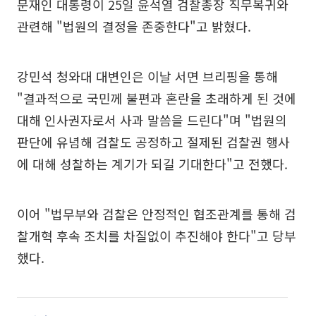
문재인 대통령이 25일 윤석열 검찰총장 직무복귀와
관련해 "법원의 결정을 존중한다"고 밝혔다.
강민석 청와대 대변인은 이날 서면 브리핑을 통해
"결과적으로 국민께 불편과 혼란을 초래하게 된 것에
대해 인사권자로서 사과 말씀을 드린다"며 "법원의
판단에 유념해 검찰도 공정하고 절제된 검찰권 행사
에 대해 성찰하는 계기가 되길 기대한다"고 전했다.
이어 "법무부와 검찰은 안정적인 협조관계를 통해 검
찰개혁 후속 조치를 차질없이 추진해야 한다"고 당부
했다.