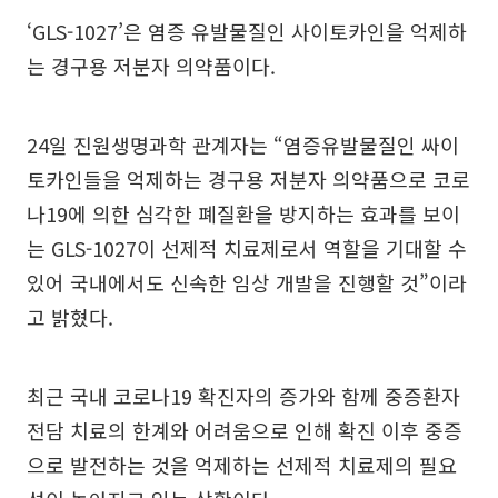
‘GLS-1027’은 염증 유발물질인 사이토카인을 억제하
는 경구용 저분자 의약품이다.
24일 진원생명과학 관계자는 “염증유발물질인 싸이
토카인들을 억제하는 경구용 저분자 의약품으로 코로
나19에 의한 심각한 폐질환을 방지하는 효과를 보이
는 GLS-1027이 선제적 치료제로서 역할을 기대할 수
있어 국내에서도 신속한 임상 개발을 진행할 것”이라
고 밝혔다.
최근 국내 코로나19 확진자의 증가와 함께 중증환자
전담 치료의 한계와 어려움으로 인해 확진 이후 중증
으로 발전하는 것을 억제하는 선제적 치료제의 필요