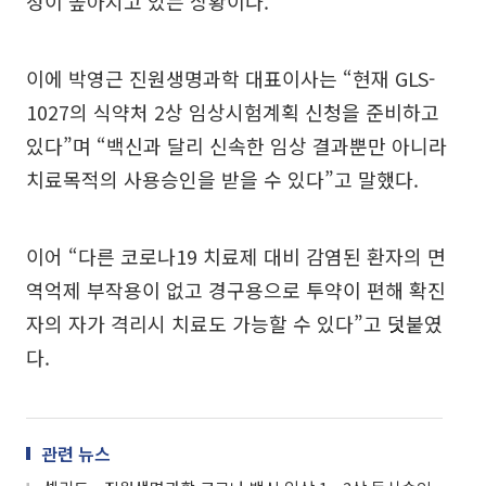
성이 높아지고 있는 상황이다.
이에 박영근 진원생명과학 대표이사는 “현재 GLS-
1027의 식약처 2상 임상시험계획 신청을 준비하고
있다”며 “백신과 달리 신속한 임상 결과뿐만 아니라
치료목적의 사용승인을 받을 수 있다”고 말했다.
이어 “다른 코로나19 치료제 대비 감염된 환자의 면
역억제 부작용이 없고 경구용으로 투약이 편해 확진
자의 자가 격리시 치료도 가능할 수 있다”고 덧붙였
다.
관련 뉴스