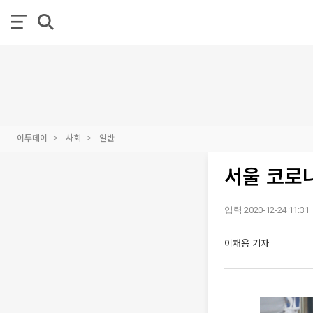
이투데이
사회
일반
서울 코로나
입력 2020-12-24 11:31
이채용 기자