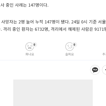
사 중인 사례는 147명이다.
 사망자는 2명 늘어 누적 147명이 됐다. 24일 0시 기준 서
. 격리 중인 환자는 6732명, 격리에서 해제된 사람은 9171
0
0
화나요
슬퍼요
추