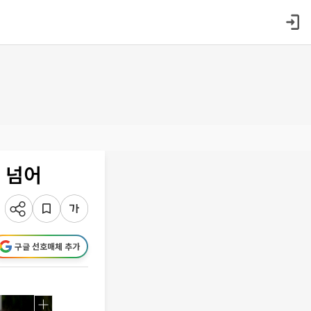
명 넘어
구글 선호매체 추가