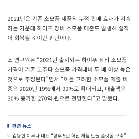
2021년은 기존 소모품 제품의 누적 판매 효과가 지속
하는 가운데 하이푸 장비 소모품 매출도 발생해 실적
이 회복될 것이란 판단이다.
조 연구원은 “2021년 출시되는 하이푸 장비 소모품
가격이 기존 고주파 소모품 가격대비 두 배 이상 높은
것으로 추정된다”면서 “이를 고려한 소모품 매출 비
중은 2020년 19%에서 22%로 확대되고, 매출액은
30% 증가한 270억 원으로 전망한다”고 말했다.
관련 뉴스
김용한 이루다 대표 “향후 5년 혁신 제품 만들 플랫폼 구축”