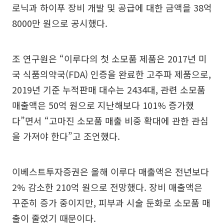
로닉과 하이푸 장비 개발 및 공급에 대한 금액을 38억
8000만 원으로 공시했다.
조 연구원은 “이루다의 첫 소모품 제품은 2017년 미
국 식품의약국(FDA) 인증을 완료한 고주파 제품으로,
2019년 기준 누적판매 대수는 2434대, 관련 소모품
매출액은 50억 원으로 지난해보다 101% 증가했
다”면서 “고마진 소모품 매출 비중 확대에 관한 관심
을 가져야 한다”고 조언했다.
이베스트투자증권은 올해 이루다 매출액은 전년보다
2% 감소한 210억 원으로 전망했다. 장비 매출액은
꾸준히 증가 중이지만, 피부과 시술 둔화로 소모품 매
출이 줄었기 때문이다.