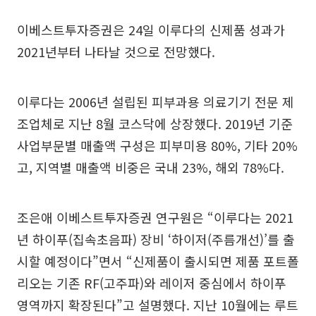
이베스트투자증권은 24일 이루다의 신제품 성과가
2021년부터 나타날 것으로 전망했다.
이루다는 2006년 설립된 피부과용 의료기기 전문 제
조업체로 지난 8월 코스닥에 상장했다. 2019년 기준
사업부문별 매출액 구성은 피부미용 80%, 기타 20%
고, 지역별 매출액 비중은 국내 23%, 해외 78%다.
조은애 이베스트투자증권 연구원은 “이루다는 2021
년 하이푸(집속초음파) 장비 ‘하이저(주름개선)’를 출
시할 예정이다”면서 “신제품이 출시되면 제품 포트폴
리오는 기존 RF(고주파)와 레이저 중심에서 하이푸
영역까지 확장된다”고 설명했다. 지난 10월에는 루트