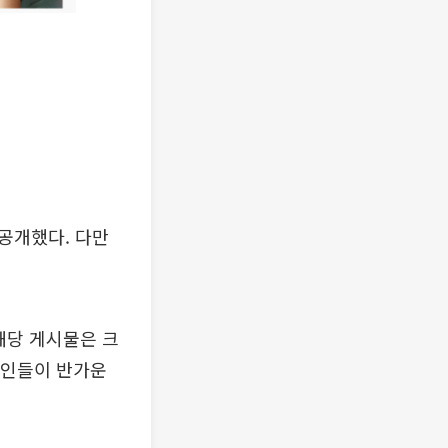
 공개했다. 다만
해당 게시물은 크
예인들이 반가운