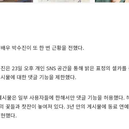
배우 박수진이 또 한 번 근황을 전했다.
진은 23일 오후 개인 SNS 공간을 통해 밝은 표정의 셀카를
시물에 대한 댓글 기능을 제한했다.
게시물은 일부 사용자들에 한해서만 댓글 기능을 허용했다. 
 꽃들과 찻잔이 놓여져 있다. 3년 만의 게시물에 동료 연
표현했다.