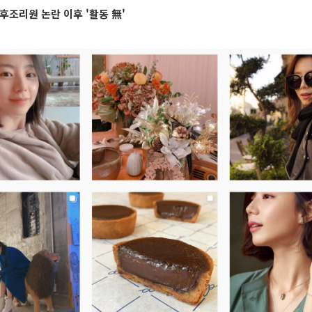
후조리원 논란 이후 '활동 無'