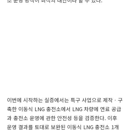
소 운영 방식이 최적의 대안이라 할 수 있다.
이번에 시작하는 실증에서는 특구 사업으로 제작ㆍ구
축한 이동식 LNG 충전소에서 LNG 차량에 연료 공급
과 충전소 운영에 관한 안전성 등을 검증한다. 이후
운영 결과를 토대로 보완된 이동식 LNG 충전소 1개