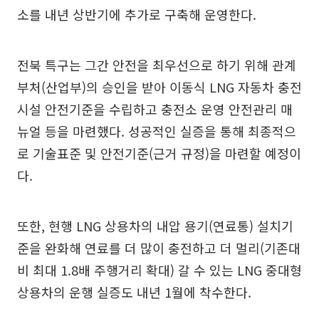
소를 내년 상반기에 추가로 구축해 운영한다.
전북 특구는 그간 안전을 최우선으로 하기 위해 관계
부처(산업부)의 승인을 받아 이동식 LNG 자동차 충전
시설 안전기준을 수립하고 충전소 운영 안전관리 매
뉴얼 등을 마련했다. 성공적인 실증을 통해 최종적으
로 기술표준 및 안전기준(근거 규정)을 마련할 예정이
다.
또한, 현행 LNG 상용차의 내압 용기(연료통) 설치기
준을 완화해 연료를 더 많이 충전하고 더 멀리(기존대
비 최대 1.8배 주행거리 확대) 갈 수 있는 LNG 중대형
상용차의 운행 실증도 내년 1월에 착수한다.