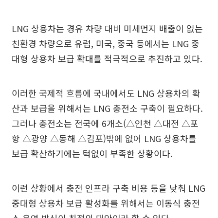
LNG 상용차는 경유 차량 대비 미세먼지 배출이 없는
친환경 차량으로 유럽, 미국, 중국 등에서는 LNG 중
대형 상용차 보급 확대를 적극적으로 추진하고 있다.
이러한 국제적 흐름에 국내에서도 LNG 상용차의 확
산과 보급을 위해서는 LNG 충전소 구축이 필요하다.
그러나 충전소는 전국에 6개소(△인천 △대전 △포
항 △광양 △동해 △김포)밖에 없어 LNG 상용차를
보급 확산하기에는 턱없이 부족한 상황이다.
이런 상황에서 충전 인프라 구축 비용 등을 낮춰 LNG
중대형 상용차 보급 활성화를 위해서는 이동식 충전