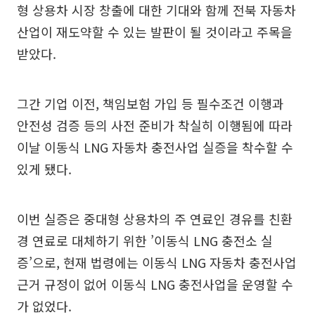
형 상용차 시장 창출에 대한 기대와 함께 전북 자동차
산업이 재도약할 수 있는 발판이 될 것이라고 주목을
받았다.
그간 기업 이전, 책임보험 가입 등 필수조건 이행과
안전성 검증 등의 사전 준비가 착실히 이행됨에 따라
이날 이동식 LNG 자동차 충전사업 실증을 착수할 수
있게 됐다.
이번 실증은 중대형 상용차의 주 연료인 경유를 친환
경 연료로 대체하기 위한 ’이동식 LNG 충전소 실
증’으로, 현재 법령에는 이동식 LNG 자동차 충전사업
근거 규정이 없어 이동식 LNG 충전사업을 운영할 수
가 없었다.