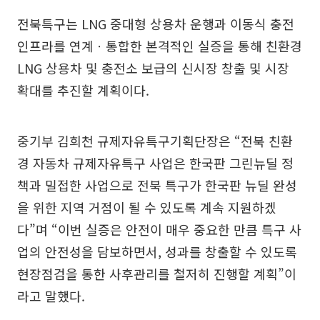
전북특구는 LNG 중대형 상용차 운행과 이동식 충전
인프라를 연계ㆍ통합한 본격적인 실증을 통해 친환경
LNG 상용차 및 충전소 보급의 신시장 창출 및 시장
확대를 추진할 계획이다.
중기부 김희천 규제자유특구기획단장은 “전북 친환
경 자동차 규제자유특구 사업은 한국판 그린뉴딜 정
책과 밀접한 사업으로 전북 특구가 한국판 뉴딜 완성
을 위한 지역 거점이 될 수 있도록 계속 지원하겠
다”며 “이번 실증은 안전이 매우 중요한 만큼 특구 사
업의 안전성을 담보하면서, 성과를 창출할 수 있도록
현장점검을 통한 사후관리를 철저히 진행할 계획”이
라고 말했다.