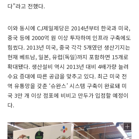
다”라고 전했다.
이와 동시에 CJ제일제당은 2014년부터 한국과 미국,
중국 등에 2000억 원 이상 투자하며 인프라 구축에도
힘썼다. 2013년 미국, 중국 각각 5개였던 생산기지는
현재 베트남, 일본, 유럽(독일)까지 포함하면 15개로
확대됐다. 생산설비 역시 2013년 대비 4배가량 늘려
수요 증대에 따른 공급을 맞추고 있다. 최근 미국 전
역 유통망을 갖춘 ‘슈완스’ 시스템 구축이 완료돼 미
국 3만 개 이상 점포에 비비고 만두가 입점할 예정이
다.