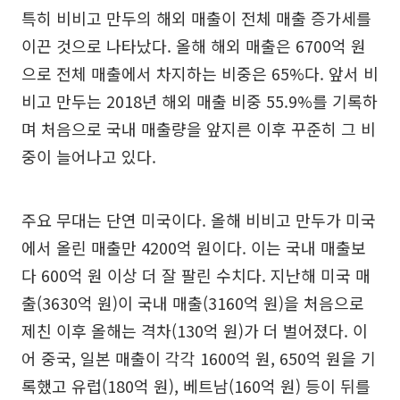
특히 비비고 만두의 해외 매출이 전체 매출 증가세를
이끈 것으로 나타났다. 올해 해외 매출은 6700억 원
으로 전체 매출에서 차지하는 비중은 65%다. 앞서 비
비고 만두는 2018년 해외 매출 비중 55.9%를 기록하
며 처음으로 국내 매출량을 앞지른 이후 꾸준히 그 비
중이 늘어나고 있다.
주요 무대는 단연 미국이다. 올해 비비고 만두가 미국
에서 올린 매출만 4200억 원이다. 이는 국내 매출보
다 600억 원 이상 더 잘 팔린 수치다. 지난해 미국 매
출(3630억 원)이 국내 매출(3160억 원)을 처음으로
제친 이후 올해는 격차(130억 원)가 더 벌어졌다. 이
어 중국, 일본 매출이 각각 1600억 원, 650억 원을 기
록했고 유럽(180억 원), 베트남(160억 원) 등이 뒤를