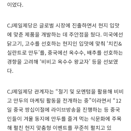
이었다.
CJ제일제당은 글로벌 시장에 진출하면서 현지 입맛
에 맞춘 제품을 개발하는 데 주안점을 뒀다. 미국에선
닭고기, 고수를 선호하는 현지인 입맛에 맞춰 ‘치킨&
실란트로 만두’를, 중국에선 옥수수, 배추를 선호하는
경향을 고려해 ‘비비고 옥수수 왕교자’ 등을 선보였
다.
CJ제일제당 관계자는 “절기 및 모멘텀을 활용해 비비
고 만두의 마케팅 활동을 전개하는 중”이라면서 “12
일 중국 쌍십이절에 라이브방송을 진행하는 등 중국
인들이 겨울 동지에 만두를 즐겨 먹는 식문화에 주목
해 펼친 현지 맞춤형 이벤트를 꾸준히 펼치고 있