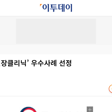
현장클리닉’ 우수사례 선정