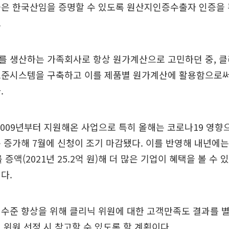
좋은 한국산임을 증명할 수 있도록 원산지인증수출자 인증을 
.
를 생산하는 가족회사로 항상 원가계산으로 고민하던 중, 클
표준시스템을 구축하고 이를 제품별 원가계산에 활용함으로써
.
2009년부터 지원해온 사업으로 특히 올해는 코로나19 영향
 증가해 7월에 신청이 조기 마감됐다. 이를 반영해 내년에는 올
 증액(2021년 25.2억 원)해 더 많은 기업이 혜택을 볼 수
다.
수준 향상을 위해 클리닉 위원에 대한 고객만족도 결과를 별
 위원 선정 시 참고할 수 있도록 할 계획이다.