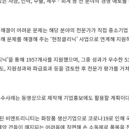
있는 자금, 인력, 수출, 세무ㆍ회계 등 전 분야의 경영 애로를
 해결이 어려운 문제는 해당 분야의 전문가가 직접 중소기업
해 문제를 해결해 주는 ‘현장클리닉’ 사업으로 연계해 지원하
리닉’을 통해 1957개사를 지원했으며, 그중 성과가 우수한 
, 지원성과와 파급효과 등을 검토한 후 전문가 평가를 거쳐 
우수사례는 동영상으로 제작해 기업홍보에도 활용할 계획이다
된 비엔트리니티는 화장품 생산기업으로 코로나19로 인해 
계약 건들이 해지되는 어려움에 직면해 손 소독제로 품목을 