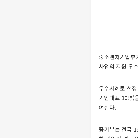
중소벤처기업부가
사업의 지원 우수
우수사례로 선정된
기업대표 10명)
여한다.
중기부는 전국 1