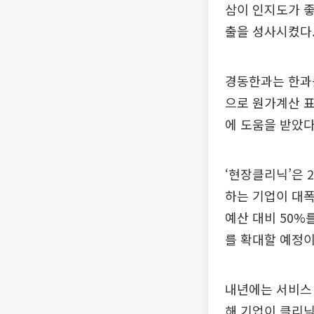
삼이 인지도가 
출을 성사시켰다
경동한과는 한과
으로 원가계산 
에 도움을 받았다
‘현장클리닉’은 
하는 기업이 대폭
예산 대비 50%를
를 확대할 예정이
내년에는 서비스 
해 기업이 클리닉