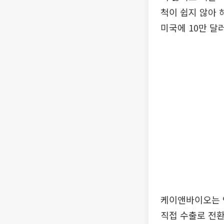
척이 쉽지 않아 
미국에 10만 달
케이앤바이오는 
직접 수출로 전환