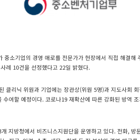
 중소기업의 경영 애로를 전문가가 현장에서 직접 해결해 주
사례 10건을 선정했다고 22일 밝혔다.
 클리닉 위원과 기업에는 장관상(위원 5명)과 지도사회 회장
을 수여할 예정이다. 코로나19 재확산에 따른 강화된 방역 
3개 지방청에서 비즈니스지원단을 운영하고 있다. 전화, 방문