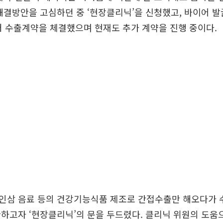
해결방안을 고심하던 중 ‘현장클리닉’을 신청했고, 바이어 발
러 수출계약을 체결했으며 현재도 추가 계약을 진행 중이다.
인삼 음료 등의 건강기능식품 제조로 간접수출만 해오다가 
하고자 ‘현장클리닉’의 문을 두드렸다. 클리닉 위원의 도움