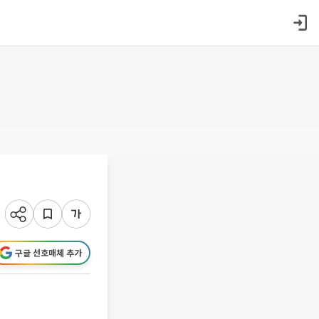
구글 선호매체 추가