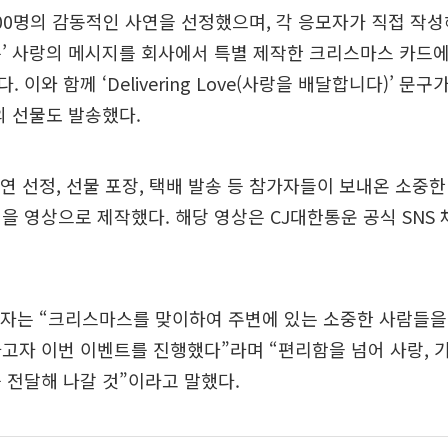
00명의 감동적인 사연을 선정했으며, 각 응모자가 직접 작성
’ 사랑의 메시지를 회사에서 특별 제작한 크리스마스 카드에
 이와 함께 ‘Delivering Love(사랑을 배달합니다)’ 문구
의 선물도 발송했다.
연 선정, 선물 포장, 택배 발송 등 참가자들이 보내온 소중한
을 영상으로 제작했다. 해당 영상은 CJ대한통운 공식 SNS
계자는 “크리스마스를 맞이하여 주변에 있는 소중한 사람들을
고자 이번 이벤트를 진행했다”라며 “편리함을 넘어 사랑, 기
 전달해 나갈 것”이라고 말했다.