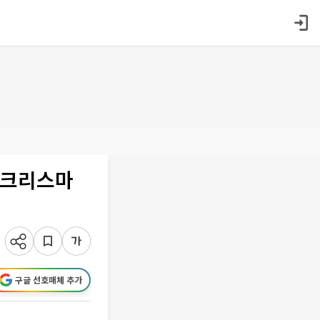
 크리스마
구글 선호매체 추가