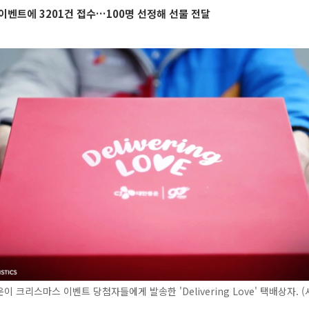
이벤트에 3201건 접수…100명 선정해 선물 전달
이 크리스마스 이벤트 당첨자들에게 발송한 'Delivering Love' 택배상자. 