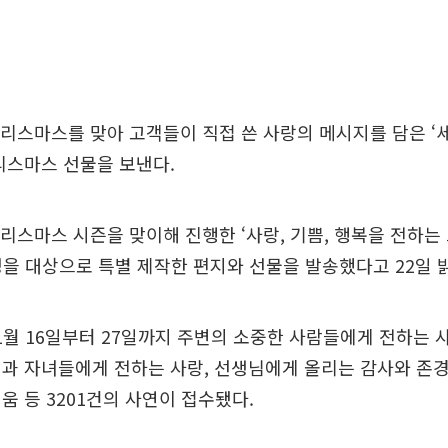
리스마스를 맞아 고객들이 직접 쓴 사랑의 메시지를 담은 ‘
리스마스 선물을 보낸다.
리스마스 시즌을 맞이해 진행한 ‘사랑, 기쁨, 행복을 전하는
0명을 대상으로 특별 제작한 편지와 선물을 발송했다고 22일 
1월 16일부터 27일까지 주변의 소중한 사람들에게 전하는
과 자녀들에게 전하는 사랑, 선생님에게 올리는 감사와 존경
움 등 3201건의 사연이 접수됐다.