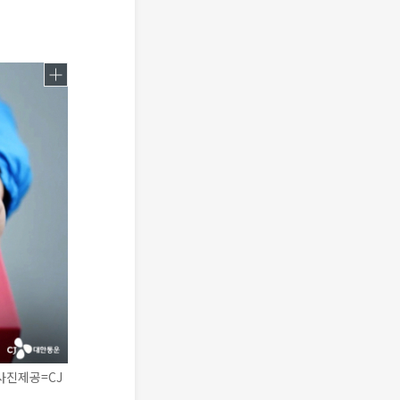
(사진제공=CJ