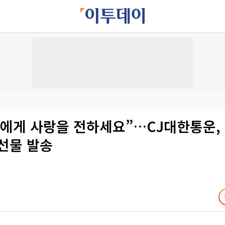
분에게 사랑을 전하세요”…CJ대한통운,
선물 발송