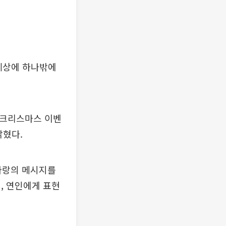
세상에 하나밖에
 크리스마스 이벤
밝혔다.
 사랑의 메시지를
, 연인에게 표현