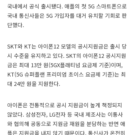
국내에서 공식 출시됐다. 애플의 첫 5G 스마트폰으로
국내 통신사들은 5G 가입자를 대거 유치할 기회로 판
단했다.
SKT와 KT는 아이폰12 모델의 공시지원금은 출시 당
시 수준을 유지하고 있다. SKT의 아이폰12 공시지원
금은 최대 13만 원(5GX플래티넘 요금제 기준)이며,
KT(5G 슈퍼플랜 프리미엄 초이스 요금제 기준)는 최
대 24만 원을 지원한다.
아이폰은 전통적으로 공시 지원금이 높게 책정되지
않았다. 삼성전자, LG전자 등 국내 제조사는 이통사
와 협의해 공동으로 지원금 재원을 분담하는 반면 애
플은 지원금을 내지 않기 때문이다. 통신사가 온전히