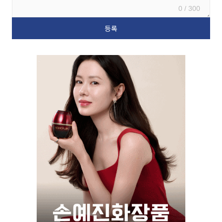
0 / 300