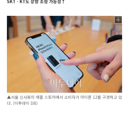
SKTㆍKT도 상향 조정 가능성↑
▲서울 신사동의 애플 스토어에서 소비자가 아이폰 12를 구경하고 있
다. (이투데이 DB)