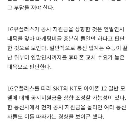
그 부담을 져야 한다.
LG유플러스가 공시 지원금을 상향한 것은 연말연시
대목을 맞아 마케팅비를 충분히 들일만 하다고 판단
한 것으로 보인다. 일반적으로 통신 업계는 수능이 끝
난 뒤부터 연말연시까지를 휴대폰 교체 수요가 높은
대목으로 판단한다.
LG유플러스를 따라 SKT와 KT도 아이폰 12 일반 모
델에 대해 공시지원금을 상향 조정할 가능성이 있다.
한 통신사에서 먼저 공시 지원금을 올리면 여타 통신
사들도 이를 따라가는 경향을 보이곤 했다.