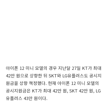
아이폰 12 미니 모델의 경우 지난달 27일 KT가 최대
42만 원으로 상향한 뒤 SKT와 LG유플러스도 공시지
원금을 상향 책정했다. 현재 아이폰 12 미니 모델의
공시지원금은 KT가 최대 42만 원, SKT 42만 원, LG
유플러스 43만 원이다.