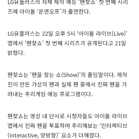
LG유플러스의 자체 제작 예능 ‘팬찾쇼’ 첫 번째 시리
즈에 아이돌 ‘온앤오프’가 출연한다.
LG유플러스는 22일 오후 5시 ‘아이돌 라이브(Live)’
앱에서 ‘팬찾쇼’ 첫 번째 시리즈가 공개된다고 21일
밝혔다.
팬찾쇼는 ‘팬을 찾는 쇼(Show)’의 줄임말이다. 제작
진이 만든 가상의 팬과 실제 팬 중에서 진짜 팬을 가
려내는 추리게임 예능 프로그램이다.
팬찾쇼는 영상 내 단서로 시청자들도 아이돌 라이브
앱에서 진짜 팬을 투표하며 추리해보는 ‘인터랙티브
(Interactive, 양방향)’ 요소가 더해졌다.