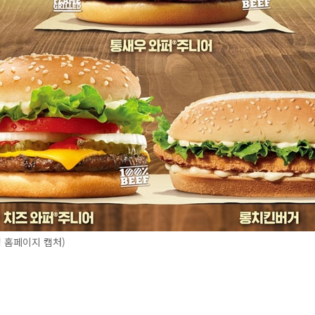
 홈페이지 캡처)