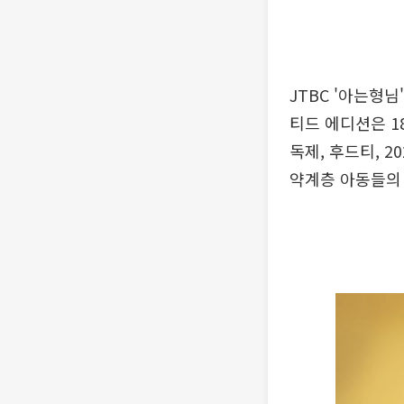
JTBC '아는형님
티드 에디션은 1
독제, 후드티, 
약계층 아동들의 