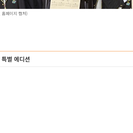
 홈페이지 캡처)
 특별 에디션