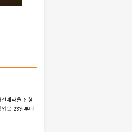
사전예약을 진행
픽업은 23일부터