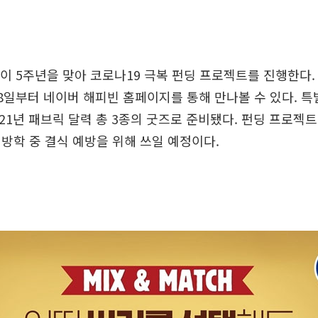
'이 5주년을 맞아 코로나19 극복 펀딩 프로젝트를 진행한다. 
8일부터 네이버 해피빈 홈페이지를 통해 만나볼 수 있다. 특
2021년 패브릭 달력 총 3종의 굿즈로 준비됐다. 펀딩 프로젝
방학 중 결식 예방을 위해 쓰일 예정이다.