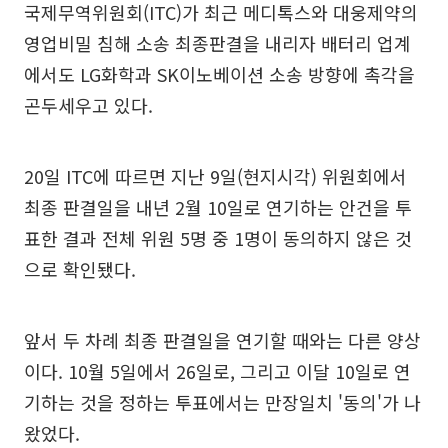
국제무역위원회(ITC)가 최근 메디톡스와 대웅제약의
영업비밀 침해 소송 최종판결을 내리자 배터리 업계
에서도 LG화학과 SK이노베이션 소송 방향에 촉각을
곤두세우고 있다.
20일 ITC에 따르면 지난 9일(현지시각) 위원회에서
최종 판결일을 내년 2월 10일로 연기하는 안건을 투
표한 결과 전체 위원 5명 중 1명이 동의하지 않은 것
으로 확인됐다.
앞서 두 차례 최종 판결일을 연기할 때와는 다른 양상
이다. 10월 5일에서 26일로, 그리고 이달 10일로 연
기하는 것을 정하는 투표에서는 만장일치 '동의'가 나
왔었다.