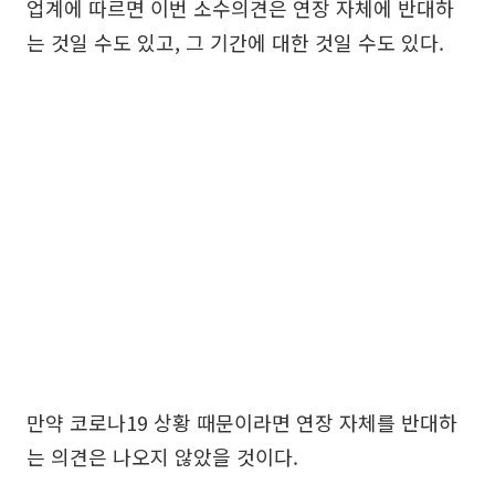
업계에 따르면 이번 소수의견은 연장 자체에 반대하
는 것일 수도 있고, 그 기간에 대한 것일 수도 있다.
만약 코로나19 상황 때문이라면 연장 자체를 반대하
는 의견은 나오지 않았을 것이다.