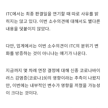
ITC에서는 최종 판결일을 연기할 때 따로 사유를 밝
히지는 않고 있다. 이번 소수의견에 대해서도 별다른
내용을 덧붙이지 않았다.
다만, 업계에서는 이번 소수의견이 ITC의 분위기 변
화를 방증하는 것이 아니냐는 얘기가 나온다.
지금까지 몇 차례 연장 결정에 대해 신종 코로나바이
러스 감염증(코로나19)의 영향이라는 추측이 나왔지
만, 이번에는 내부적인 변수가 영향을 끼쳤을 가능성
이 크다는 것이다.