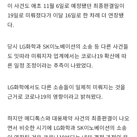
이 사건도 애초 11월 6일로 예정됐던 최종판결일이
19일로 미뤄졌다가 이달 16일로 한 차례 더 연장됐
다.
당시 LG화학과 SK이노베이션의 소송 등 다른 사건들
도 잇따라 미뤄지자 업계에서는 코로나19 확산에 따
른 일정 조정이라는 추측이 나왔었다.
LG화학에서도 다른 소송들이 일제히 미뤄지는 것을
근거로 코로나19의 영향이라고 밝혀왔다.
하지만 메디톡스와 대웅제약 사건의 최종판결이 나오
면서 비슷한 시기에 LG화학과 SK이노베이션의 소송