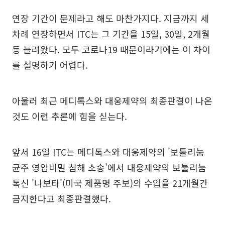
연장 기간이 문제라고 해도 마찬가지다. 지금까지 세
차례 연장하면서 ITC는 그 기간을 15일, 30일, 2개월
등 늘려왔다. 모두 코로나19 때문이라기에는 이 차이
를 설명하기 어렵다.
아울러 최근 메디톡스와 대웅제약의 최종판결이 나온
것도 이런 추론에 힘을 싣는다.
앞서 16일 ITC는 메디톡스와 대웅제약의 '보툴리눔
균주 영업비밀 침해 소송'에서 대웅제약의 보툴리눔
톡신 '나보타'(미국 제품명 주보)의 수입을 21개월간
금지한다고 최종판결했다.