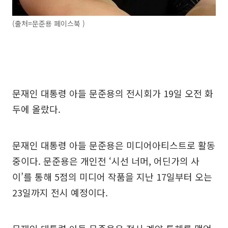
(출처=문준용 페이스북 )
문재인 대통령 아들 문준용의 전시회가 19일 오전 화
두에 올랐다.
문재인 대통령 아들 문준용은 미디어아티스트로 활동
중이다. 문준용은 개인전 ‘시선 너머, 어딘가의 사
이’를 통해 5점의 미디어 작품을 지난 17일부터 오는
23일까지 전시 예정이다.