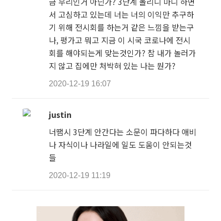
금 무리인거 아닌가? 3단계 올리니 마니 하면
서 고심하고 있는데 너는 너의 이익만 추구하
기 위해 전시회를 하는거 같은 느낌을 받는구
나, 평가고 뭐고 지금 이 시국 코로나에 전시
회를 해야되는게 맞는것인가? 참 내가 놀러가
지 않고 집에만 처박혀 있는 나는 뭔가?
2020-12-19 16:07
justin
너땜시 3단계 안간다는 소문이 파다하다 애비
나 자식이나 나라일에 일도 도움이 안되는것
들
2020-12-19 11:19