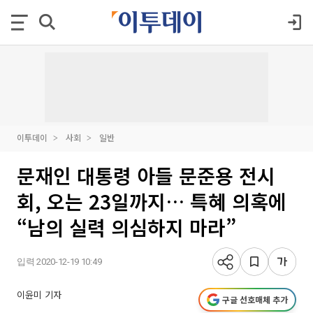
이투데이
사회
일반
문재인 대통령 아들 문준용 전시
회, 오는 23일까지… 특혜 의혹에
“남의 실력 의심하지 마라”
입력 2020-12-19 10:49
이윤미 기자
구글 선호매체 추가