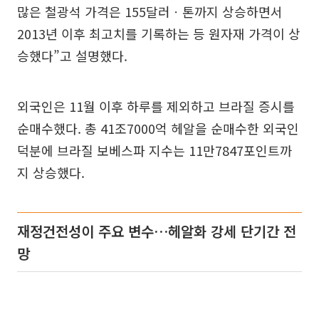
많은 철광석 가격은 155달러ㆍ톤까지 상승하면서
2013년 이후 최고치를 기록하는 등 원자재 가격이 상
승했다”고 설명했다.
외국인은 11월 이후 하루를 제외하고 브라질 증시를
순매수했다. 총 41조7000억 헤알을 순매수한 외국인
덕분에 브라질 보베스파 지수는 11만7847포인트까
지 상승했다.
재정건전성이 주요 변수…헤알화 강세 단기간 전
망