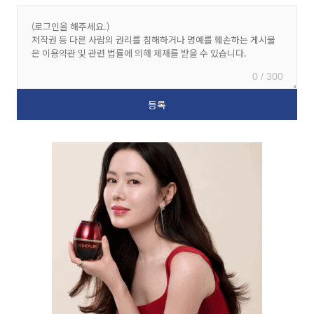
0 / 300