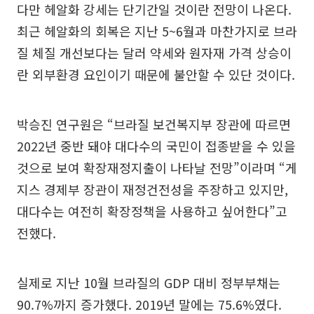
다만 헤알화 강세는 단기간일 것이란 전망이 나온다.
최근 헤알화의 회복은 지난 5~6월과 마찬가지로 브라
질 체질 개선보다는 달러 약세와 원자재 가격 상승이
란 외부환경 요인이기 때문에 불안할 수 있단 것이다.
박승진 연구원은 “브라질 보건복지부 장관에 따르면
2022년 중반 돼야 대다수의 국민이 접종받을 수 있을
것으로 보여 확장재정지출이 나타날 전망”이라며 “게
지스 경제부 장관이 재정건전성을 주장하고 있지만,
대다수는 여전히 확장정책을 사용하고 싶어한다”고
전했다.
실제로 지난 10월 브라질의 GDP 대비 정부부채는
90.7%까지 증가했다. 2019년 말에는 75.6%였다.