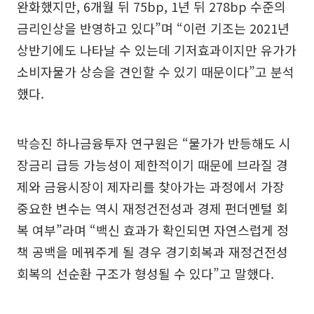
완화했지만, 6개월 뒤 75bp, 1년 뒤 278bp 수준의
금리인상을 반영하고 있다”며 “이런 기조는 2021년
상반기에도 나타날 수 있는데 기저효과이지만 유가가
소비자물가 상승을 견인할 수 있기 때문이다”고 분석
했다.
박승진 하나금융투자 연구원은 “물가가 반등해도 시
장금리 급등 가능성이 제한적이기 때문에 브라질 경
제와 금융시장이 제자리를 찾아가는 과정에서 가장
중요한 변수는 역시 재정건전성과 경제 펀더멘털 회
복 여부”라며 “백신 효과가 확인되면 자연스럽게 정
책 공백을 메꿔주게 될 경우 경기회복과 재정건전성
회복의 선순환 구조가 형성될 수 있다”고 말했다.