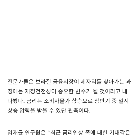
전문가들은 브라질 금융시장이 제자리를 찾아가는 과
정에는 재정건전성이 중요한 변수가 될 것이라고 내
다봤다. 금리는 소비자물가 상승으로 상반기 중 일시
상승 압력을 받을 수 있단 관측이다.
임재균 연구원은 “최근 금리인상 폭에 대한 기대감은