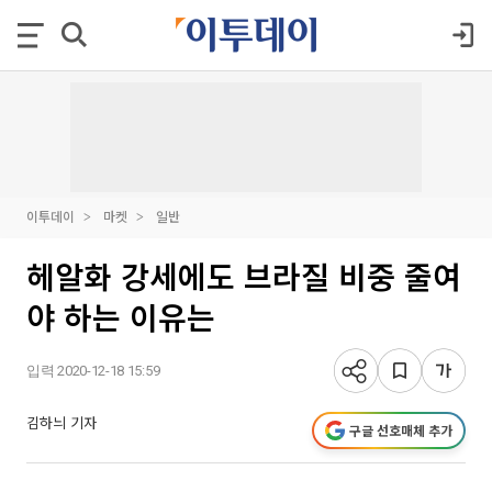
이투데이
마켓
일반
헤알화 강세에도 브라질 비중 줄여
야 하는 이유는
입력 2020-12-18 15:59
김하늬 기자
구글 선호매체 추가