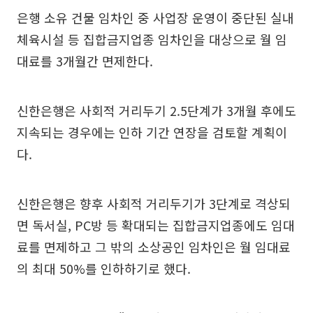
은행 소유 건물 임차인 중 사업장 운영이 중단된 실내
체육시설 등 집합금지업종 임차인을 대상으로 월 임
대료를 3개월간 면제한다.
신한은행은 사회적 거리두기 2.5단계가 3개월 후에도
지속되는 경우에는 인하 기간 연장을 검토할 계획이
다.
신한은행은 향후 사회적 거리두기가 3단계로 격상되
면 독서실, PC방 등 확대되는 집합금지업종에도 임대
료를 면제하고 그 밖의 소상공인 임차인은 월 임대료
의 최대 50%를 인하하기로 했다.