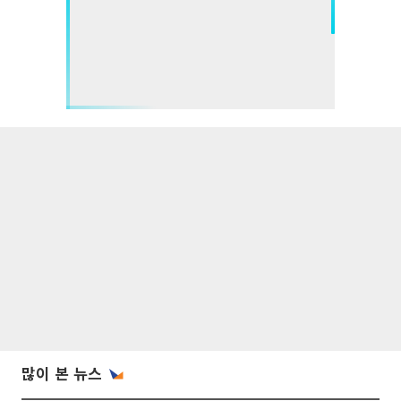
많이 본 뉴스