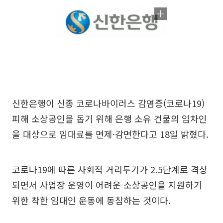
신한은행이 신종 코로나바이러스 감염증(코로나19)
피해 소상공인을 돕기 위해 은행 소유 건물의 임차인
을 대상으로 임대료를 면제·감면한다고 18일 밝혔다.
코로나19에 따른 사회적 거리두기가 2.5단계로 격상
되면서 사업장 운영이 어려운 소상공인을 지원하기
위한 착한 임대인 운동에 동참하는 것이다.