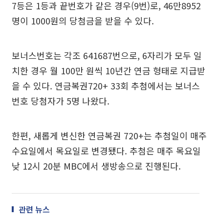
7등은 1등과 끝번호가 같은 경우(9번)로, 46만8952
명이 1000원의 당첨금을 받을 수 있다.
보너스번호는 각조 641687번으로, 6자리가 모두 일
치한 경우 월 100만 원씩 10년간 연금 형태로 지급받
을 수 있다. 연금복권720+ 33회 추첨에서는 보너스
번호 당첨자가 5명 나왔다.
한편, 새롭게 변신한 연금복권 720+는 추첨일이 매주
수요일에서 목요일로 변경됐다. 추첨은 매주 목요일
낮 12시 20분 MBC에서 생방송으로 진행된다.
관련 뉴스