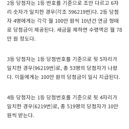
2등 당첨자는 1등 번호를 기준으로 조만 다르고 6자
리 숫자가 일치한 경우(각조 596219번)다. 2등 당첨
자 4명에게는 각각 월 100만 원씩 10년간 연금 형태
로 당첨금이 제공된다. 세금을 제하면 수령액은 월 78
만 원 정도다.
3등 당첨자는 1등 당첨번호를 기준으로 뒷 5자리가
일치한 경우(96219번)로, 총 53명의 당첨자가 나왔
다. 이들에게는 100만 원의 당첨금이 일시 지급된다.
4등 당첨자는 1등 당첨번호를 기준으로 뒷 4자리가
일치한 경우(6219번)로, 총 519명의 당첨자가 10만
원씩 받는다.