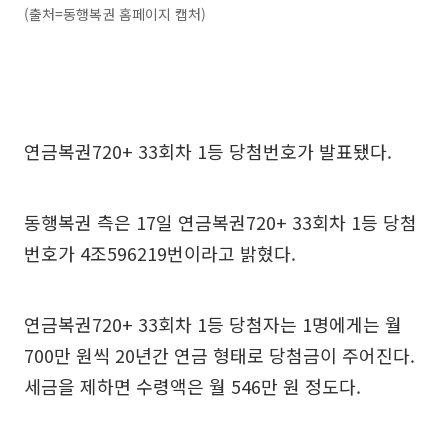
(출처=동행복권 홈페이지 캡처)
연금복권720+ 33회차 1등 당첨번호가 발표됐다.
동행복권 측은 17일 연금복권720+ 33회차 1등 당첨
번호가 4조596219번이라고 밝혔다.
연금복권720+ 33회차 1등 당첨자는 1명에게는 월
700만 원씩 20년간 연금 형태로 당첨금이 주어진다.
세금을 제하면 수령액은 월 546만 원 정도다.