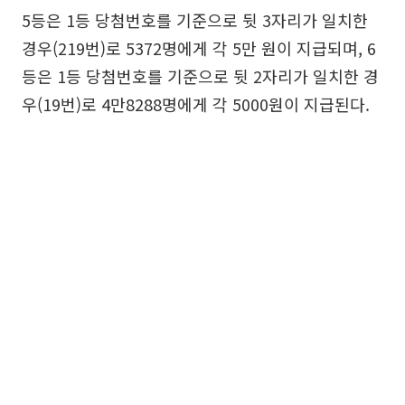
5등은 1등 당첨번호를 기준으로 뒷 3자리가 일치한
경우(219번)로 5372명에게 각 5만 원이 지급되며, 6
등은 1등 당첨번호를 기준으로 뒷 2자리가 일치한 경
우(19번)로 4만8288명에게 각 5000원이 지급된다.