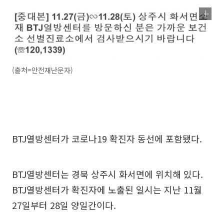
(출처=안전재난문자)
BTJ열방센터가 코로나19 확진자 동선에 포함됐다.
BTJ열방센터는 경북 상주시 화서면에 위치해 있다.
BTJ열방센터가 확진자에 노출된 일시는 지난 11월
27일부터 28일 양일간이다.