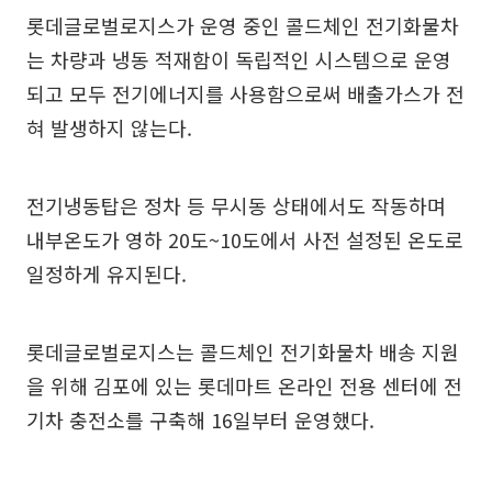
롯데글로벌로지스가 운영 중인 콜드체인 전기화물차
는 차량과 냉동 적재함이 독립적인 시스템으로 운영
되고 모두 전기에너지를 사용함으로써 배출가스가 전
혀 발생하지 않는다.
전기냉동탑은 정차 등 무시동 상태에서도 작동하며
내부온도가 영하 20도~10도에서 사전 설정된 온도로
일정하게 유지된다.
롯데글로벌로지스는 콜드체인 전기화물차 배송 지원
을 위해 김포에 있는 롯데마트 온라인 전용 센터에 전
기차 충전소를 구축해 16일부터 운영했다.