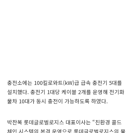
충전소에는 100킬로와트(kW)급 급속 충전기 5대를
설치했다. 충전기 1대당 케이블 2개를 운영해 전기화
물차 10대가 동시 충전이 가능하도록 하였다.
박찬복 롯데글로벌로지스 대표이사는 “친환경 콜드
체인 시스템의 본격 운영으로 롯데글로벌로지스의 물