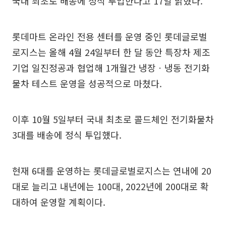
국내 최초로 배송에 정식 투입한다고 17일 밝혔다.
롯데마트 온라인 전용 센터를 운영 중인 롯데글로벌
로지스는 올해 4월 24일부터 한 달 동안 특장차 제조
기업 일진정공과 협업해 1개월간 냉장ㆍ냉동 전기화
물차 테스트 운영을 성공적으로 마쳤다.
이후 10월 5일부터 국내 최초로 콜드체인 전기화물차
3대를 배송에 정식 투입했다.
현재 6대를 운영하는 롯데글로벌로지스는 연내에 20
대로 늘리고 내년에는 100대, 2022년에 200대로 확
대하여 운영할 계획이다.