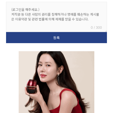
0 / 300