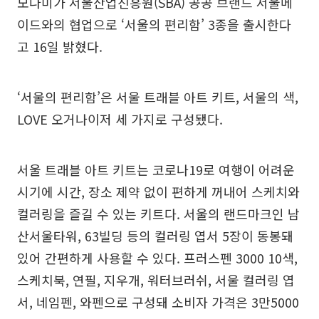
모나미가 서울산업진흥원(SBA) 공공 브랜드 서울메
이드와의 협업으로 ‘서울의 편리함’ 3종을 출시한다
고 16일 밝혔다.
‘서울의 편리함’은 서울 트래블 아트 키트, 서울의 색,
LOVE 오거나이저 세 가지로 구성됐다.
서울 트래블 아트 키트는 코로나19로 여행이 어려운
시기에 시간, 장소 제약 없이 편하게 꺼내어 스케치와
컬러링을 즐길 수 있는 키트다. 서울의 랜드마크인 남
산서울타워, 63빌딩 등의 컬러링 엽서 5장이 동봉돼
있어 간편하게 사용할 수 있다. 프러스펜 3000 10색,
스케치북, 연필, 지우개, 워터브러쉬, 서울 컬러링 엽
서, 네임펜, 와펜으로 구성돼 소비자 가격은 3만5000