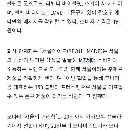
볼펜은 로즈골드, 라벤더 바이올렛, 스카이 세 가지이
며, 볼펜 바디에는 I LOVE [ ] 문구가 있어 괄호 안에
나만의 메시지를 각인할 수 있다. 소비자 가격은 4만
원이다.
회사 관계자는 “서울메이드(SEOUL MADE)는 서울
의 감성이 투영된 상품을 발굴해
MZ세대
소비자와
소통하는 브랜드로 모나미와 함께 서울이라는 주제로
제품을 기획하게 됐다”며 “이번 협업을 통해 모나미
를 대표하는 153 볼펜과 프러스펜으로 서울을 대표할
수 있는 문구 제품이 되기를 바란다”고 전했다.
모나미 ‘서울의 편리함’은 20일까지 카카오톡 선물하
기에서 선판매되며, 21일부터 모나미스토어와 모나