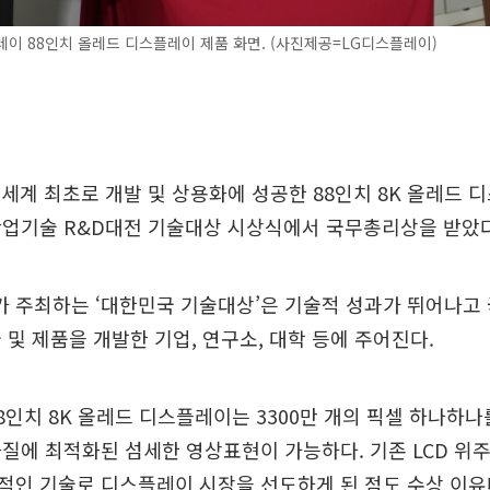
이 88인치 올레드 디스플레이 제품 화면. (사진제공=LG디스플레이)
세계 최초로 개발 및 상용화에 성공한 88인치 8K 올레드 
산업기술 R&D대전 기술대상 시상식에서 국무총리상을 받았다
 주최하는 ‘대한민국 기술대상’은 기술적 성과가 뛰어나고 
 및 제품을 개발한 기업, 연구소, 대학 등에 주어진다.
8인치 8K 올레드 디스플레이는 3300만 개의 픽셀 하나하나
질에 최적화된 섬세한 영상표현이 가능하다. 기존 LCD 위주
적인 기술로 디스플레이 시장을 선도하게 된 점도 수상 이유