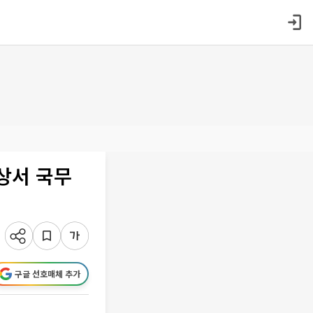
대상서 국무
구글 선호매체 추가