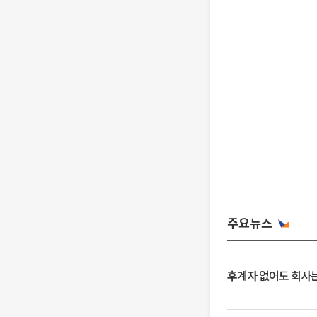
주요뉴스
후계자 없어도 회사는