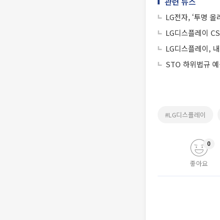
관련 뉴스
LG전자, ‘투명 
LG디스플레이 CS
LG디스플레이, 내
STO 하위법규 
#LG디스플레이
0
좋아요