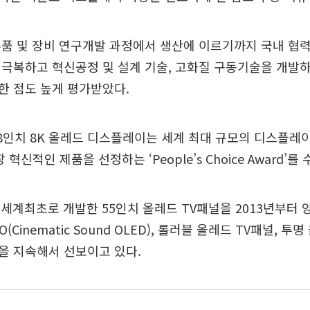
부품 및 장비 연구개발 과정에서 생산에 이르기까지 국내 협
극복하고 혁신공정 및 설계 기술, 고화질 구동기술을 개발
한 점도 높게 평가받았다.
8인치 8K 올레드 디스플레이는 세계 최대 규모의 디스플레이 
 혁신적인 제품을 선정하는 ‘People’s Choice Award’를
세계최초로 개발한 55인치 올레드 TV패널을 2013년부터 
O(Cinematic Sound OLED), 롤러블 올레드 TV패널, 투
을 지속해서 선보이고 있다.