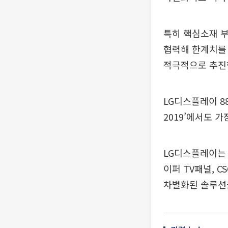
특히 핵심소재 
협력해 한계치를 
적극적으로 추진
LG디스플레이 8
2019’에서도 가장
LG디스플레이는 
이퍼 TV패널, CS
차별화된 솔루션