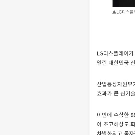
▲LG디스플레
LG디스플레이가 
열린 대한민국 
산업통상자원부가
효과가 큰 신기술
이번에 수상한 8
어 초고해상도 화
차별화되고 독자