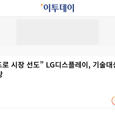
드로 시장 선도” LG디스플레이, 기술
상