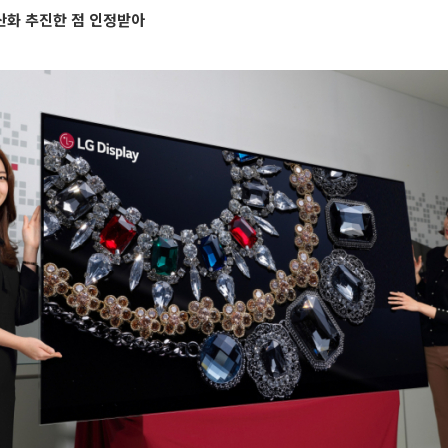
산화 추진한 점 인정받아