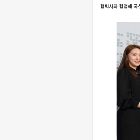
협력사와 협업해 국