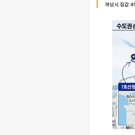
하남시 집값 4