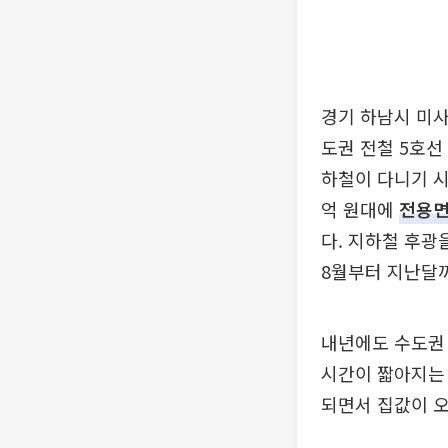
경기 하남시 미사
도권 전철 5호선
하철이 다니기 시
억 원대에
전용
다. 지하철 후광
8월부터 지난달까
내년에도 수도권 
시간이 짧아지는 
되면서 집값이 오