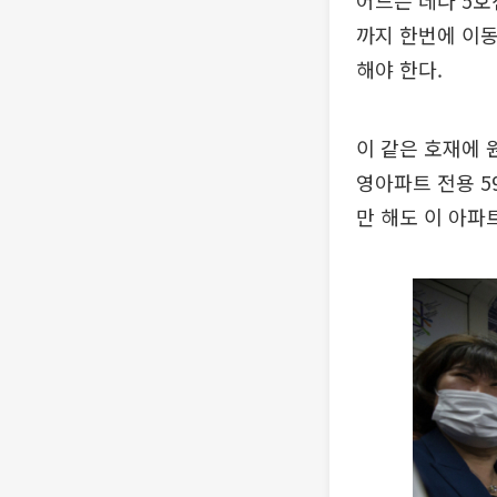
어드는 데다 5호
까지 한번에 이동
해야 한다.
이 같은 호재에 
영아파트 전용 5
만 해도 이 아파트