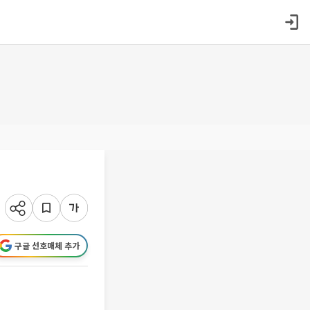
구글 선호매체 추가