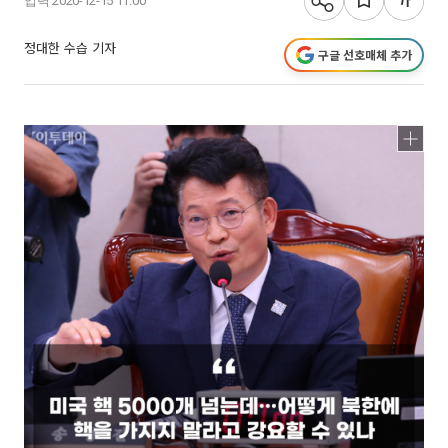
입력 2020-12-15 11:00
정대한 수습 기자
구글 선호매체 추가