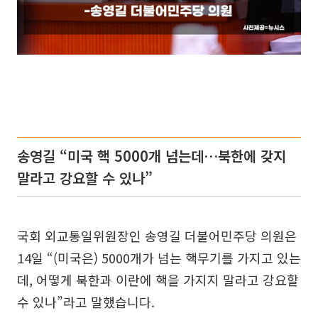
송영길 “미국 핵 5000개 넘는데…북한에 갖지
말라고 강요할 수 있나”
국회 외교통일위원장인 송영길 더불어민주당 의원은
14일 “(미국은) 5000개가 넘는 핵무기를 가지고 있는
데, 어떻게 북한과 이란에 핵을 가지지 말라고 강요할
수 있나”라고 말했습니다.