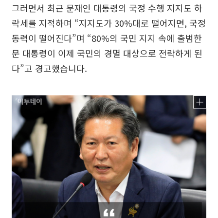
그러면서 최근 문재인 대통령의 국정 수행 지지도 하
락세를 지적하며 “지지도가 30%대로 떨어지면, 국정
동력이 떨어진다”며 “80%의 국민 지지 속에 출범한
문 대통령이 이제 국민의 경멸 대상으로 전락하게 된
다”고 경고했습니다.