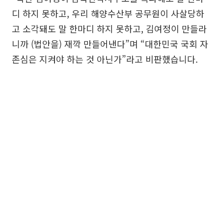
디 하지 못하고, 우리 해양수산부 공무원이 사살당하
고 소각돼도 말 한마디 하지 못하고, 김여정이 만들라
니까 (법안을) 재깍 만들어낸다”며 “대한민국 국회 자
존심은 지켜야 하는 것 아닌가”라고 비판했습니다.