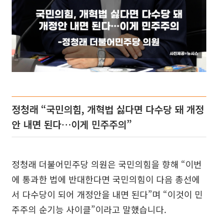
정청래 “국민의힘, 개혁법 싫다면 다수당 돼 개정
안 내면 된다…이게 민주주의”
정청래 더불어민주당 의원은 국민의힘을 향해 “이번
에 통과한 법에 반대한다면 국민의힘이 다음 총선에
서 다수당이 되어 개정안을 내면 된다”며 “이것이 민
주주의 순기능 사이클”이라고 말했습니다.