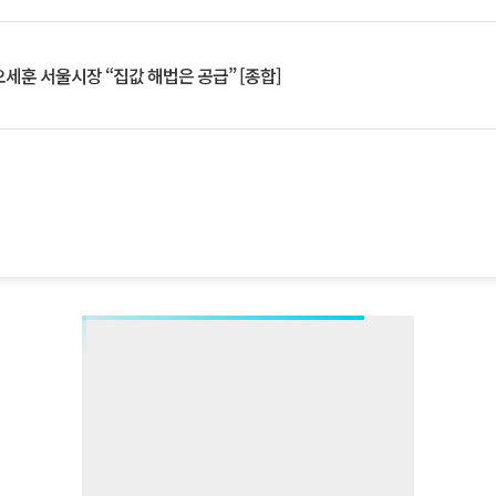
세훈 서울시장 “집값 해법은 공급” [종합]