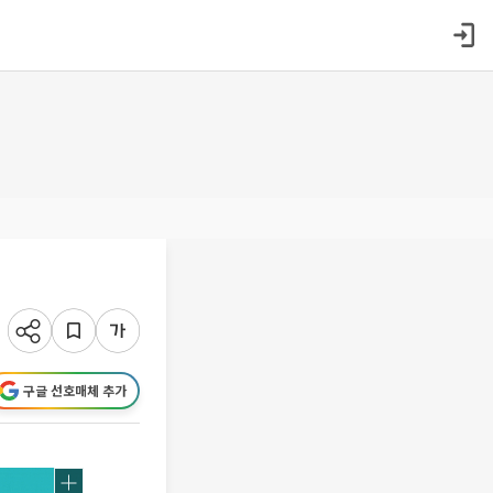
구글 선호매체 추가