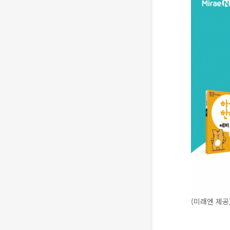
(미래엔 제공