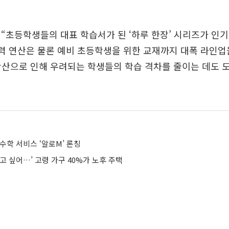
“초등학생들의 대표 학습서가 된 ‘하루 한장’ 시리즈가 인
의력 연산은 물론 예비 초등학생을 위한 교재까지 대폭 라인업
확산으로 인해 우려되는 학생들의 학습 격차를 줄이는 데도 
수학 서비스 ‘알로M’ 론칭
고 싶어…’ 고령 가구 40%가 노후 주택