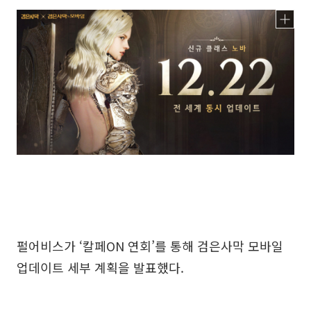
펄어비스가 ‘칼페ON 연회’를 통해 검은사막 모바일
업데이트 세부 계획을 발표했다.