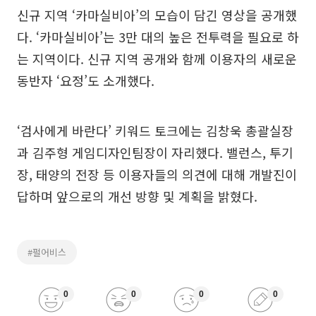
신규 지역 ‘카마실비아’의 모습이 담긴 영상을 공개했
다. ‘카마실비아’는 3만 대의 높은 전투력을 필요로 하
는 지역이다. 신규 지역 공개와 함께 이용자의 새로운
동반자 ‘요정’도 소개했다.
‘검사에게 바란다’ 키워드 토크에는 김창욱 총괄실장
과 김주형 게임디자인팀장이 자리했다. 밸런스, 투기
장, 태양의 전장 등 이용자들의 의견에 대해 개발진이
답하며 앞으로의 개선 방향 및 계획을 밝혔다.
#펄어비스
0
0
0
0