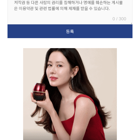
0 / 300