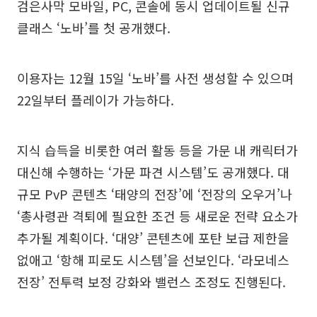
검은사막 모바일, PC, 콘솔에 동시 업데이트될 신규
클래스 ‘노바’를 첫 공개했다.
이용자는 12월 15일 ‘노바’를 사전 생성할 수 있으며
22일부터 플레이가 가능하다.
지식 습득을 비롯한 여러 활동 등을 가문 내 캐릭터가
대신해 수행하는 ‘가문 파견 시스템’도 공개했다. 대
규모 PvP 콘텐츠 ‘태양의 전장’에 ‘전장의 오우거’나
‘총사령관 격퇴에 필요한 조건 등 새로운 전략 요소가
추가될 계획이다. ‘대양’ 콘텐츠에 포탄 보급 제한을
없애고 ‘항해 피로도 시스템’을 선보인다. ‘라모네스
전장’ 전투력 보정 강화와 밸런스 조정도 진행된다.