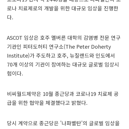
로나 치료제로의 개발을 위한 대규모 임상을 진행한
다.
ASCOT 임상은 호주 멜버른 대학의 감염병 전문 연구
기관인 피터도허티 연구소(The Peter Doherty
Institute)가 주도하고 호주, 뉴질랜드와 인도에서
70개 이상의 기관이 참여하는 대규모 글로벌 임상시
험이다.
비씨월드제약은 10월 종근당과 코로나19 치료제 공
급을 위한 협약을 체결했다고 밝혔다.
당시 계약으로 종근당은 '나파벨탄'의 글로벌 임상을