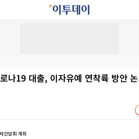
로나19 대출, 이자유예 연착륙 방안 논
기자간담회 개최