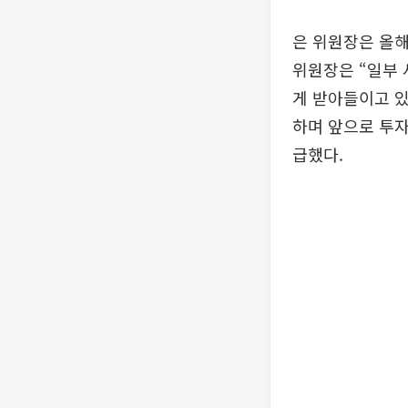
은 위원장은 올해
위원장은 “일부
게 받아들이고 있
하며 앞으로 투자
급했다.