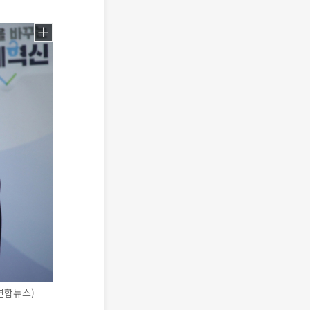
연합뉴스)