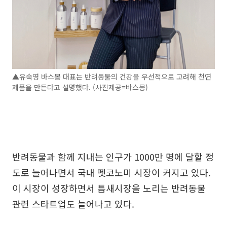
▲유숙영 바스몽 대표는 반려동물의 건강을 우선적으로 고려해 천연
제품을 만든다고 설명했다. (사진제공=바스몽)
반려동물과 함께 지내는 인구가 1000만 명에 달할 정
도로 늘어나면서 국내 펫코노미 시장이 커지고 있다.
이 시장이 성장하면서 틈새시장을 노리는 반려동물
관련 스타트업도 늘어나고 있다.