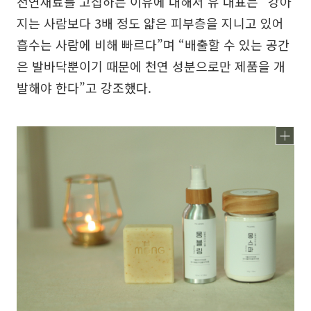
천연재료를 고집하는 이유에 대해서 유 대표는 “강아
지는 사람보다 3배 정도 얇은 피부층을 지니고 있어
흡수는 사람에 비해 빠르다”며 “배출할 수 있는 공간
은 발바닥뿐이기 때문에 천연 성분으로만 제품을 개
발해야 한다”고 강조했다.