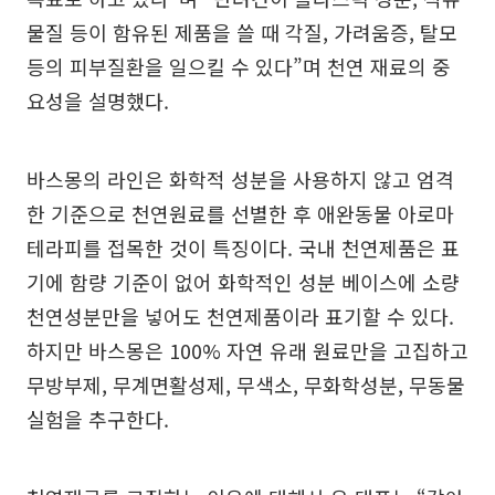
물질 등이 함유된 제품을 쓸 때 각질, 가려움증, 탈모
등의 피부질환을 일으킬 수 있다”며 천연 재료의 중
요성을 설명했다.
바스몽의 라인은 화학적 성분을 사용하지 않고 엄격
한 기준으로 천연원료를 선별한 후 애완동물 아로마
테라피를 접목한 것이 특징이다. 국내 천연제품은 표
기에 함량 기준이 없어 화학적인 성분 베이스에 소량
천연성분만을 넣어도 천연제품이라 표기할 수 있다.
하지만 바스몽은 100% 자연 유래 원료만을 고집하고
무방부제, 무계면활성제, 무색소, 무화학성분, 무동물
실험을 추구한다.