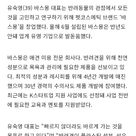
유숙영(39) 바스몽 대표는 반려동물의 관점에서 모든
것을 고민하고 연구하기 위해 펫코스메틱 브랜드 ‘바
스몽’을 창업했다. 올해 6월 설립된 바스몽은 반년도
안돼 업계 유명 기업으로 발돋움했다.
바스몽은 애견 미용 전문 회사다. 반려견을 위해 천연
성분으로 목욕과 관리에 필요한 제품을 선보이고 있
다. 최적의 성분과 레시피를 위해 4년간 개발에 매진
했으며 30년 경력의 수의사도 제품 개발에 참여했다.
최근에는 K스타트업 지원 사업에도 선정돼 사업 전반
에 필요한 교육과 멘토를 지원받았다.
유숙영 대표는 “빠르지 않더라도 바르게 가는 것을
목표로 하고 있다”며 “반려견이 플라스틱 성분, 석유