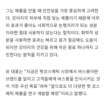
그는 제품을 만들 때 안전성을 가장 중요하게 고려한
다. 강아지의 피부에 직접 닿는 제품이기 때문에 아무
리 효과가 좋아도 사회적으로 논쟁거리가 되는 성분
이라면 절대 사용하지 않는다는 철칙이다. 화학적 성
분을 사용하면 효과는 빠르고 원가 절감에도 도움이
되지만 강아지의 건강을 위해 작은 원료 하나까지 고
민한다는 원칙을 지키고 있다.
유 대표는 “지금은 펫코스메틱 시장에서 바스몽이란
브랜드를 알리고 고객들에게 바스몽을 인식시키는 것
이 가장 우선 목표”라며 “앞으로도 더 다양한 펫 코스
메틱 제품을 연구 개발할 예정”이라고 말했다.