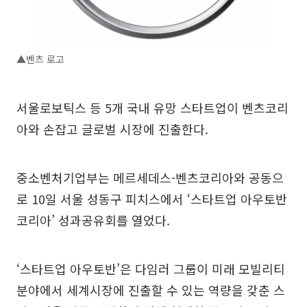
▲벤츠 로고
서울로보틱스 등 5개 국내 유망 스타트업이 벤츠코리
아와 손잡고 글로벌 시장에 진출한다.
중소벤처기업부는 메르세데스-벤츠코리아와 공동으
로 10일 서울 성동구 피치스에서 ‘스타트업 아우토반
코리아’ 성과공유회를 열었다.
‘스타트업 아우토반’은 다임러 그룹이 미래 모빌리티
분야에서 세계시장에 진출할 수 있는 역량을 갖춘 스