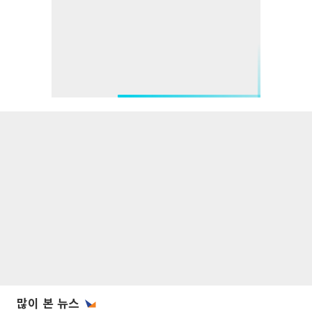
많이 본 뉴스