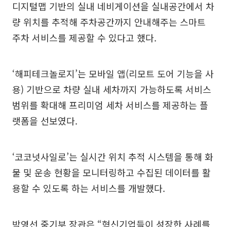
디지털맵 기반의 실내 네비게이션을 실내공간에서 차
량 위치를 추적해 주차공간까지 안내해주는 스마트
주차 서비스를 제공할 수 있다고 했다.
‘해피테크놀로지’는 모바일 앱(리모트 도어 기능을 사
용) 기반으로 차량 실내 세차까지 가능하도록 서비스
범위를 확대해 프리미엄 세차 서비스를 제공하는 플
랫폼을 선보였다.
‘코코넛사일로’는 실시간 위치 추적 시스템을 통해 화
물 및 운송 현황을 모니터링하고 수집된 데이터를 활
용할 수 있도록 하는 서비스를 개발했다.
박영선 중기부 장관은 “혁신기업들이 성장한 사례를