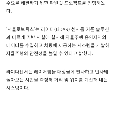
수요를 해결하기 위한 파일럿 프로젝트를 진행해왔
다.
‘서울로보틱스’는 라이다(LiDAR) 센서를 기존 솔루션
과 다르게 기반 시설에 설치해 자율주행 음영지역의
데이터를 수집하고 차량에 제공하는 시스템을 개발해
자율주행의 안전성을 높일 수 있다고 밝혔다.
라이다센서는 레이저빔을 대상물에 발사하고 반사돼
돌아오는 시간을 측정해 거리 및 위치를 계산해 내는
시스템이다.