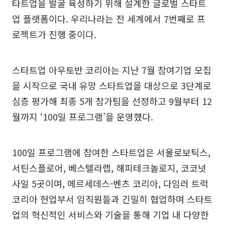
타트업을 발굴 육성하기 위해 설계한 글로벌 스타트
업 플랫폼이다. 우리나라는 전 세계에서 7번째로 프
로젝트가 진행 중이다.
스타트업 아우토반 코리아는 지난 7월 참여기업 모집
을 시작으로 국내 유망 스타트업을 대상으로 3단계로
심층 평가해 최종 5개 참가팀을 선정하고 9월부터 12
월까지 ‘100일 프로그램’을 운영했다.
100일 프로그램에 참여한 스타트업은 서울로보틱스,
서틴스플로어, 베스텔라랩, 해피테크놀로지, 코코넛
사일 5곳이며, 메르세데스-벤츠 코리아, 다임러 트럭
코리아 현업부서 임직원들과 긴밀히 협업하며 스타트
업의 혁신적인 서비스와 기술을 통해 기업 내 다양한