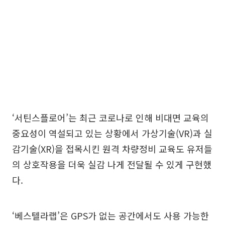
‘서틴스플로어’는 최근 코로나로 인해 비대면 교육의
중요성이 역설되고 있는 상황에서 가상기술(VR)과 실
감기술(XR)을 접목시킨 원격 차량정비 교육도 유저들
의 상호작용을 더욱 실감 나게 전달될 수 있게 구현했
다.
‘베스텔라랩’은 GPS가 없는 공간에서도 사용 가능한