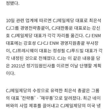
정됐다.
10일 관련 업계에 따르면 CJ제일제당 대표로 최은석
CJ그룹 경영전략총괄이, CJ대한통운 대표로는 강신
호 CJ제일제당 대표가 각각 자리를 옮긴다. CJ ENM
대표에는 강호성 CJ·CJ ENM 경영지원총괄 부사장
이, CJ프레시웨이 대표는 정성필 CJ푸드빌 대표가 각
각 내정된 것으로 전해졌다. CJ는 이 같은 내용을 담
은 2021년 정기임원인사를 이르면 이날 단행할 계획
이다.
CJ제일제당의 수장으로 유력한 최은석 총괄은 그룹
의 대표 '전략통'ㆍ'재무통'으로 알려졌다. 최근 네이
버와의 사업 제휴를 끌어내고 CJ제일제당의 미국 냉