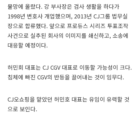
물망에 올랐다. 강 부사장은 검사 생활을 하다가
1998년 변호사 개업했으며, 2013년 CJ그룹 법무실
장으로 합류했다. 앞으로 프로듀스 시리즈 투표조작
사건으로 실추된 회사의 이미지를 쇄신하고, 소송에
대응할 예정이다.
허민회 대표는 CJ CGV 대표로 이동할 가능성이 크다.
침체에 빠진 CGV의 반등을 끌어내는 것이 임무다.
CJ오쇼핑을 맡았던 허민호 대표는 유임이 유력할 것
으로 보인다.