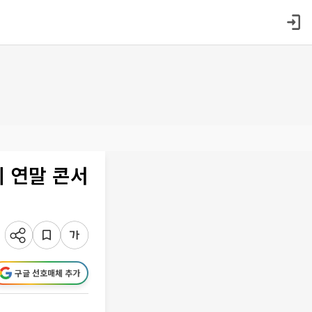
 연말 콘서
구글 선호매체 추가