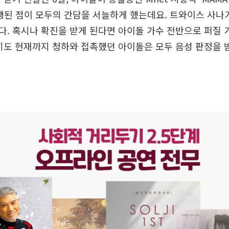
행된 점이 모두의 간담을 서늘하게 했는데요. 트와이스 사나
. 혹시나 확진을 받게 된다면 아이돌 가수 전반으로 퍼질
히도 현재까지 청하와 접촉했던 아이돌은 모두 음성 판정을 