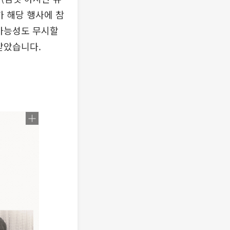
가 해당 행사에 참
 가능성도 무시할
받았습니다.