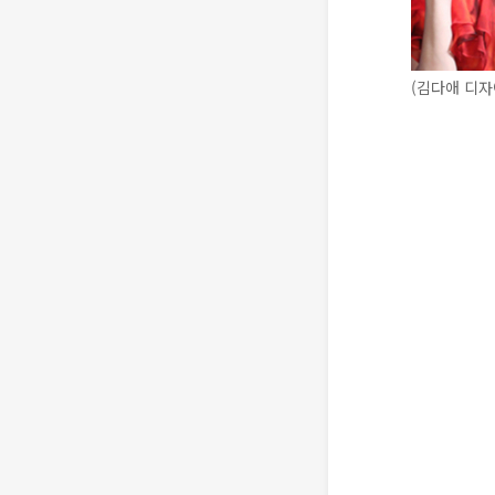
(김다애 디자