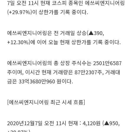
7일 오전 11시 현재 코스피 종목인 에쓰씨엔지니어링
(+29.97%)이 상한가를 기록 중이다.
에쓰씨엔지니어링은 전 거래일 상승(▲390,
+12.30%)에 이어 오늘 현재 상한가를 기록 중이다.
에쓰씨엔지니어링의 총 상장 주식수는 2501만6587
주이며, 이시간 현재 거래량은 87만2307주, 거래대
금은 33억3680만960 원이다.
[에쓰씨엔지니어링 최근 시세 흐름]
2020년12월7일 오전 11시 현재 : 4,120원 (▲950,