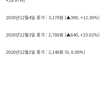
+29.97%)
2020년12월4일 종가 : 3,170원 (▲390, +12.30%)
2020년12월3일 종가 : 2,780원 (▲640, +23.02%)
2020년12월2일 종가 : 2,140원 (0, 0.00%)