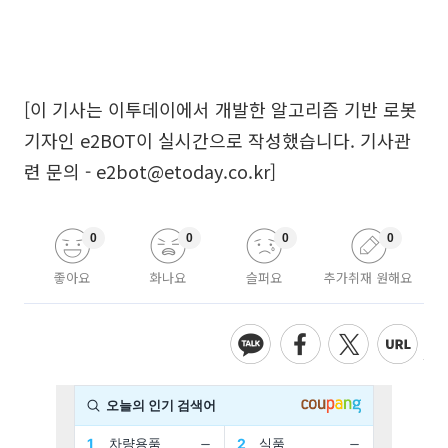
[이 기사는 이투데이에서 개발한 알고리즘 기반 로봇
기자인 e2BOT이 실시간으로 작성했습니다. 기사관
련 문의 - e2bot@etoday.co.kr]
0
0
0
0
좋아요
화나요
슬퍼요
추가취재 원해요