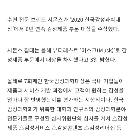
수면 전문 브랜드 시몬스가 ‘2020 한국감성과학대
상’에서 6년 연속 감성제품 부문 대상을 수상했다.
시몬스 침대는 올해 뷰티레스트 ‘머스크(Musk)’로 감
성제품 부문에서 대상을 차지했다고 3일 밝혔다.
올해로 7회째인 한국감성과학대상은 국내 기업들이
제품과 서비스 개발 과정에서 고객이 원하는 감성을
얼마나 잘 반영했는지를 평가하는 시상식이다. 한국
감성과학회가 위촉한 대학과 연구소의 감성과학분야
전문가들로 구성된 심사위원단의 심사를 거쳐 △감성
제품 △감성서비스 △감성콘텐츠 △감성리더십 등