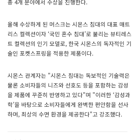
총 4개 분야에서 수상을 진행한다.
올해 수상하게 된 머스크는 시몬스 침대의 대표 매트
리스 컬렉션이자 ‘국민 혼수 침대’로 불리는 뷰티레스
트 컬렉션의 인기 모델로, 한국 시몬스의 독자적인 기
술인 포켓스프링을 적용한 제품이다.
시몬스 관계자는 "시몬스 침대는 독보적인 기술력은
물론 소비자들의 니즈와 선호도 등을 포함하는 감성
을 제품에 꾸준히 반영하고 있다"며 "이러한 ‘감성과
학’을 바탕으로 소비자들에게 완벽한 편안함을 선사
하며, 최상의 수면 환경을 제공한다"고 강조했다.