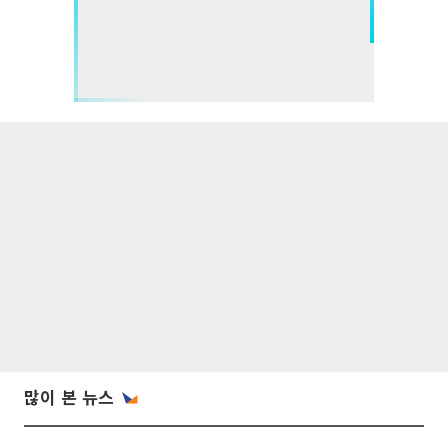
많이 본 뉴스