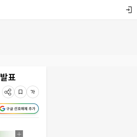
 발표
구글 선호매체 추가