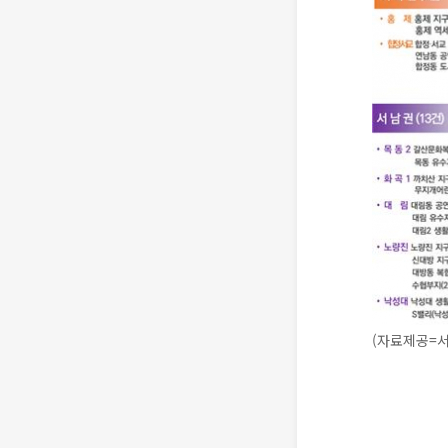
(자료제공=