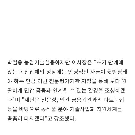
박철웅 농업기술실용화재단 이사장은 "초기 단계에
있는 농산업체의 성장에는 안정적인 자금이 뒷받침돼
야 하는 만큼 이번 전문평가기관 지정을 통해 보다 원
활하게 민간 금융과 연계될 수 있는 환경을 조성하겠
다"며 "재단은 전문성, 민간 금융기관과의 파트너십
등을 바탕으로 농식품 분야 기술사업화 지원체계를
촘촘히 다지겠다"고 강조했다.