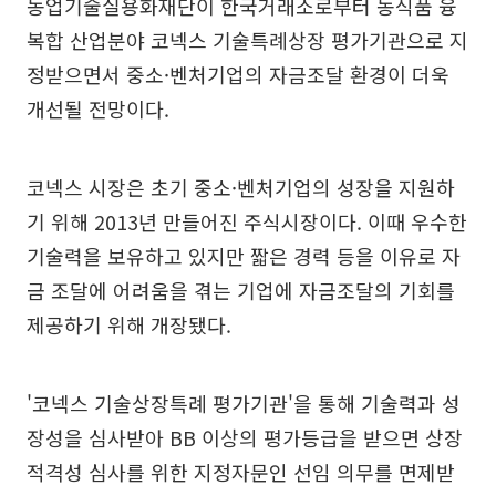
농업기술실용화재단이 한국거래소로부터 농식품 융
복합 산업분야 코넥스 기술특례상장 평가기관으로 지
정받으면서 중소·벤처기업의 자금조달 환경이 더욱
개선될 전망이다.
코넥스 시장은 초기 중소·벤처기업의 성장을 지원하
기 위해 2013년 만들어진 주식시장이다. 이때 우수한
기술력을 보유하고 있지만 짧은 경력 등을 이유로 자
금 조달에 어려움을 겪는 기업에 자금조달의 기회를
제공하기 위해 개장됐다.
'코넥스 기술상장특례 평가기관'을 통해 기술력과 성
장성을 심사받아 BB 이상의 평가등급을 받으면 상장
적격성 심사를 위한 지정자문인 선임 의무를 면제받