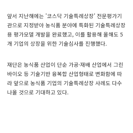
앞서 지난해에는 '코스닥 기술특례상장' 전문평가기
관으로 지정받아 농식품 분야에 특화된 기술특례상장
용 평가모델 개발을 완료했고, 이를 활용해 올해도 5
개 기업의 상장을 위한 기술심사를 진행했다.
재단은 농식품 산업이 단순 가공·재배 산업에서 그린
바이오 등 기술기반 융복합 산업형태로 변화함에 따
라 앞으로 농식품 기업의 기술특례상장 사례도 다수
나올 것으로 기대하고 있다.