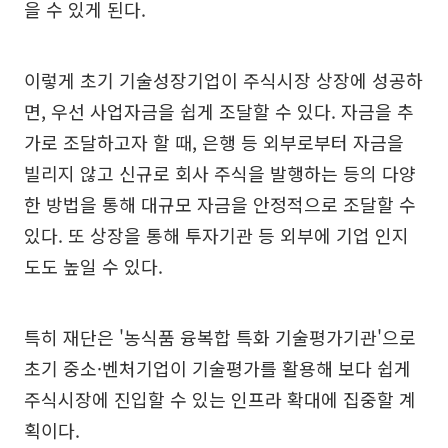
을 수 있게 된다.
이렇게 초기 기술성장기업이 주식시장 상장에 성공하
면, 우선 사업자금을 쉽게 조달할 수 있다. 자금을 추
가로 조달하고자 할 때, 은행 등 외부로부터 자금을
빌리지 않고 신규로 회사 주식을 발행하는 등의 다양
한 방법을 통해 대규모 자금을 안정적으로 조달할 수
있다. 또 상장을 통해 투자기관 등 외부에 기업 인지
도도 높일 수 있다.
특히 재단은 '농식품 융복합 특화 기술평가기관'으로
초기 중소·벤처기업이 기술평가를 활용해 보다 쉽게
주식시장에 진입할 수 있는 인프라 확대에 집중할 계
획이다.