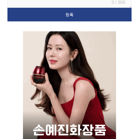
0 / 300