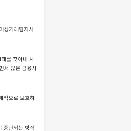
 이상거래탐지시
 형태를 찾아내 사
면서 많은 금융사
선제적으로 보호하
이 중단되는 방식