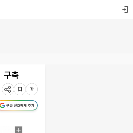
 구축
구글 선호매체 추가