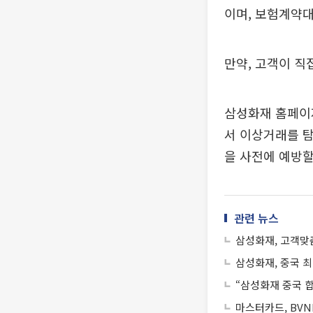
이며, 보험계약
만약, 고객이 직
삼성화재 홈페이
서 이상거래를 탐
을 사전에 예방할
관련 뉴스
삼성화재, 고객맞
삼성화재, 중국 
“삼성화재 중국 
마스터카드, BVN