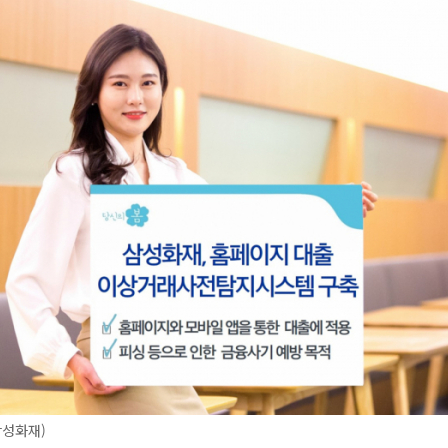
삼성화재)