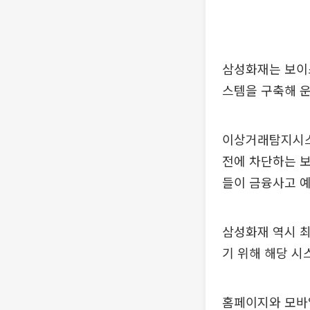
삼성화재는 보이
스템을 구축해 운
이상거래탐지시스템(
전에 차단하는 
들이 금융사고 예
삼성화재 역시 최
기 위해 해당 시
홈페이지와 모바일