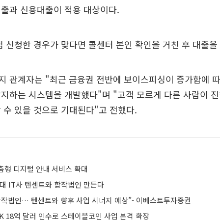
대출과 신용대출이 적용 대상이다.
접 신청한 경우가 맞다면 콜센터 본인 확인을 거친 후 대출을
지 관계자는 "최근 금융권 전반에 보이스피싱이 증가함에 따
지하는 시스템을 개발했다"며 "고객 모르게 다른 사람이 
 수 있을 것으로 기대된다"고 전했다.
춤형 디지털 안내 서비스 확대
최대 IT사 텐센트와 합작법인 만든다
합작법인… 텐센트와 향후 사업 시너지 예상”- 이베스트투자증권
K 18억 달러 인수로 스테이블코인 사업 본격 확장