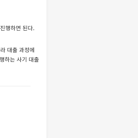
 진행하면 된다.
라 대출 과정에
진행하는 사기 대출