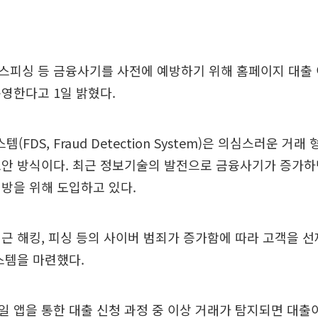
스피싱 등 금융사기를 사전에 예방하기 위해 홈페이지 대출
영한다고 1일 밝혔다.
FDS, Fraud Detection System)은 의심스러운 거래
보안 방식이다. 최근 정보기술의 발전으로 금융사기가 증가하
방을 위해 도입하고 있다.
근 해킹, 피싱 등의 사이버 범죄가 증가함에 따라 고객을 
스템을 마련했다.
 앱을 통한 대출 신청 과정 중 이상 거래가 탐지되면 대출