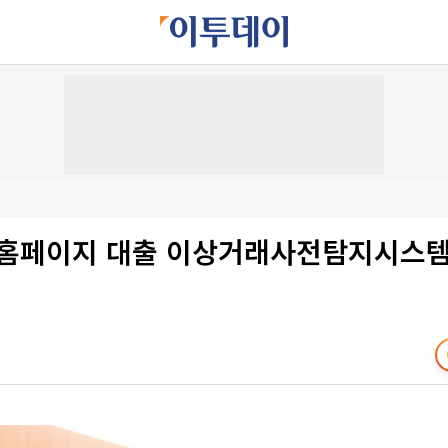
 홈페이지 대출 이상거래사전탐지시스템