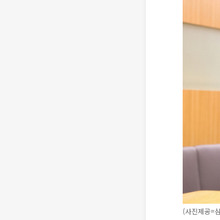
(사진제공=