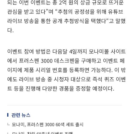
되는 이번 이벤트는 총 2억 원의 상금 규모로 뜨거운
관심을 받고 있다”며 “추첨의 공정성을 위해 유튜브
라이브 방송을 통한 공개 추첨방식을 택했다“고 말했
다.
이벤트 참여 방법은 다음달 4일까지 모나미몰 사이트
에서 프러스펜 3000 데스크펜을 구매하고 이벤트 페
이지에 제품 시리얼 번호를 등록하면 가능하다. 이 밖
에도 라이브 방송 중 시청자 대상으로 즉석 퀴즈 이벤
트 등을 진행해 다양한 경품을 증정할 예정이다.
관련 뉴스
모나미, 프러스펜 3000 60색 세트 출시
모나미, 창립 60주년 이벤트 진행