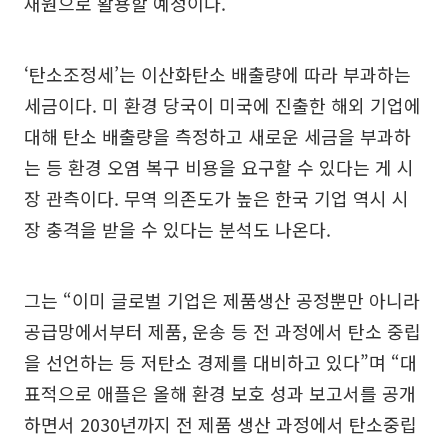
재원으로 활용할 예정이다.
‘탄소조정세’는 이산화탄소 배출량에 따라 부과하는
세금이다. 미 환경 당국이 미국에 진출한 해외 기업에
대해 탄소 배출량을 측정하고 새로운 세금을 부과하
는 등 환경 오염 복구 비용을 요구할 수 있다는 게 시
장 관측이다. 무역 의존도가 높은 한국 기업 역시 시
장 충격을 받을 수 있다는 분석도 나온다.
그는 “이미 글로벌 기업은 제품생산 공정뿐만 아니라
공급망에서부터 제품, 운송 등 전 과정에서 탄소 중립
을 선언하는 등 저탄소 경제를 대비하고 있다”며 “대
표적으로 애플은 올해 환경 보호 성과 보고서를 공개
하면서 2030년까지 전 제품 생산 과정에서 탄소중립