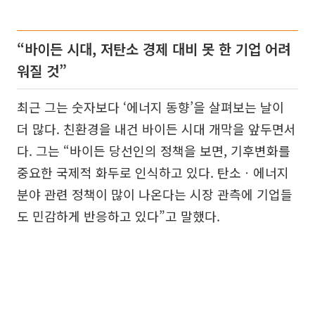
“바이든 시대, 저탄소 경제 대비 못 한 기업 어려
워질 것”
최근 그는 숫자보다 ‘에너지 동향’을 살펴보는 날이
더 많다. 친환경을 내건 바이든 시대 개막을 앞두면서
다. 그는 “바이든 당선인의 정책을 보면, 기후변화를
중요한 국제적 화두로 인식하고 있다. 탄소ㆍ에너지
분야 관련 정책이 많이 나온다는 시장 관측에 기업들
도 민감하게 반응하고 있다”고 말했다.