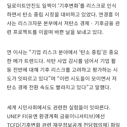
딜로이트안진도 일찍이 ‘기후변화’를 리스크로 인식
하면서 탄소 중립 시장을 대비하고 있었다. 연경흠 이
사는 리스크자문 본부에서 저탄소 경제ㆍ기후금융 관
련 프로젝트를 이끌며 바쁜 날을 보내고 있다.
연 이사는 “기업 리스크 분야에서 ‘탄소 중립’은 중요
한 메가 트렌드다. 석탄 사업 감시를 넘어서 기업 활
동 전반에 대해 기후 리스크를 고려하고 평가하는 시
도가 잇따르고 있다”며 “이런 시도들이 모이면서 저
탄소 경제 전환 속도도 빨라지고 있다”고 말했다.
세계 시민사회에서도 관련한 실험들이 잇따른다.
UNEP FI(유엔 환경계획 금융이니셔티브)에선
TCFD(기후변화 관련 재무정보공개 전담협의체) 파일