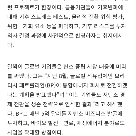
럿 프로젝트가 한창이다. 금융기관들이 기후변화에
대해 기후 스트레스 테스트, 물리적 전환 위험 평가,
위험ㆍ기회 요소 등을 파악하고, 기후 리스크를 투자
의사 결정 과정에 사전적으로 반영하자는 취지에서
다.
일찍이 글로벌 기업들은 탄소 중립 시장 대응에 머리
를 싸맸다. 그는 “지난 8월, 글로벌 석유업체인 브리
티시 페트롤리엄(BP)이 통합에너지 회사로 전환하겠
다는 계획을 발표했다”며 “이는 기업들도 저탄소 경
제 전환을 생존 전략으로 인식한 결과”라고 해석했
다. BP는 매년 5억 달러를 저탄소 비즈니스 발굴에
투자하고, 바이오 발전ㆍ연료, 재생에너지 분야로도
사업을 확대할 방침이다.