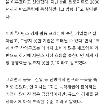
을 이루겠다고 선언했다. 지난 9월, 딜로이트도 2030
년까지 탄소중립에 동참하겠다고 밝혔다”고 설명했
다.
이어 “저탄소 경제 활동 프레임에 속한 기업들은 살
아남고, 그렇지 못한 기업은 도태될 수 있다”면서 “특
히 한국 산업구조는 에너지 소비가 많은 제조업을 기
반으로 하기에 저탄소 시장 흐름을 놓친다면 세계 시
장 경쟁력을 갖추지 못할 것”이라고 강조했다.
그러면서 금융ㆍ산업 등 전방위적 인프라 구축을 숙
제로 꼽았다. 연 이사는 “최근 녹색채권에 참여하는
기업이 많아진 점은 긍정적이지만, 규모의 경제를 달
성하기에 아직 부족한 수준”이라고 말했다.