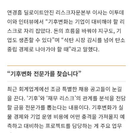
연경흠 딜로이트안진 리스크자문본부 이사는 이투데
이와 인터뷰에서 “기후변화는 기업이 대비해야 할 리
스크로 자리 잡았다. 돈의 흐름을 바꿔야 지구도, 기
업도 생존할 수 있다”며 “석탄 시장 감시를 넘어 탄소
중립 경제로 나아가야 할 때”라고 말했다.
“기후변화 전문가를 찾습니다”
최근 회계업계에선 조금 특별한 채용 공고들이 눈길
을 끈다. ‘기후’와 ‘재무 리스크’의 관계를 분석을 전담
할 금융 전문가를 뽑는다는 내용이다. 기후변화가 실
물 경제와 기업 운영 비용에 어떤 충격을 가져올지 예
측하고 대비하는 프로젝트를 담당하는 게 주요 업무